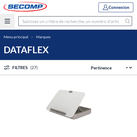
Connexion
Menu principal
Marques
DATAFLEX
FILTRES
(27)