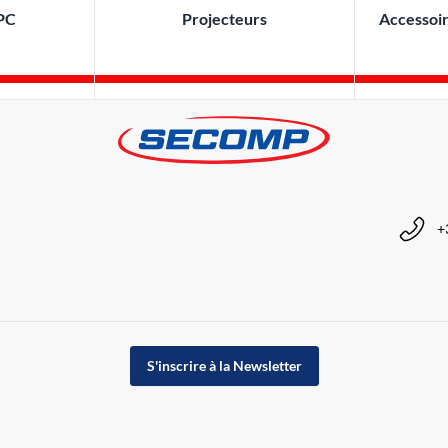
 PC
Projecteurs
Accessoir
+
S'inscrire à la Newsletter