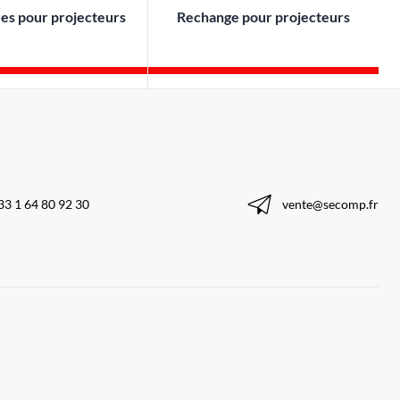
es pour projecteurs
Rechange pour projecteurs
33 1 64 80 92 30
vente@secomp.fr