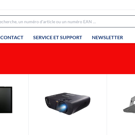
CONTACT
SERVICE ET SUPPORT
NEWSLETTER