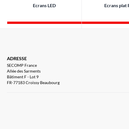
Ecrans LED
Ecrans plat
ADRESSE
SECOMP France
Allée des Sarments
Bâtiment F - Lot 9
FR-77183 Croissy Beaubourg