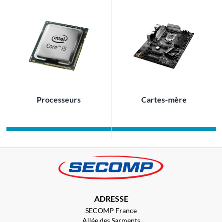
Processeurs
Cartes-mère
ADRESSE
SECOMP France
Allée des Sarments