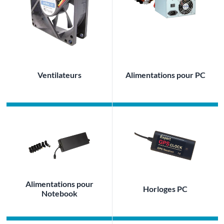
Ventilateurs
Alimentations pour PC
Alimentations pour
Horloges PC
Notebook