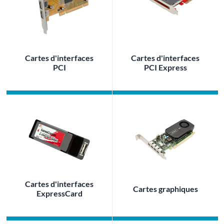
Cartes d'interfaces
Cartes d'interfaces
PCI
PCI Express
Cartes d'interfaces
Cartes graphiques
ExpressCard