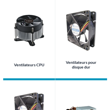
Ventilateurs pour
Ventilateurs CPU
disque dur