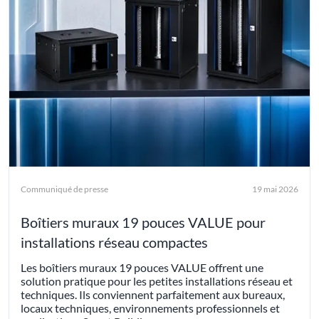
Communiqué de presse
19 mai 2026
Boîtiers muraux 19 pouces VALUE pour
installations réseau compactes
Les boîtiers muraux 19 pouces VALUE offrent une
solution pratique pour les petites installations réseau et
techniques. Ils conviennent parfaitement aux bureaux,
locaux techniques, environnements professionnels et