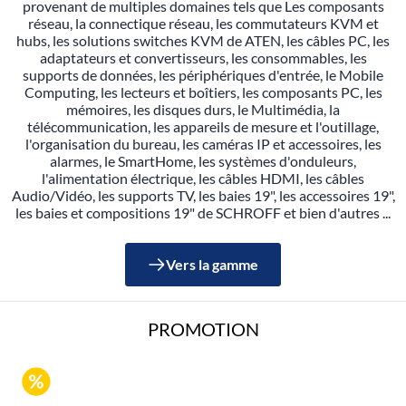
provenant de multiples domaines tels que Les composants
réseau, la connectique réseau, les commutateurs KVM et
hubs, les solutions switches KVM de ATEN, les câbles PC, les
adaptateurs et convertisseurs, les consommables, les
supports de données, les périphériques d'entrée, le Mobile
Computing, les lecteurs et boîtiers, les composants PC, les
mémoires, les disques durs, le Multimédia, la
télécommunication, les appareils de mesure et l'outillage,
l'organisation du bureau, les caméras IP et accessoires, les
alarmes, le SmartHome, les systèmes d'onduleurs,
l'alimentation électrique, les câbles HDMI, les câbles
Audio/Vidéo, les supports TV, les baies 19", les accessoires 19",
les baies et compositions 19" de SCHROFF et bien d'autres ...
Vers la gamme
PROMOTION