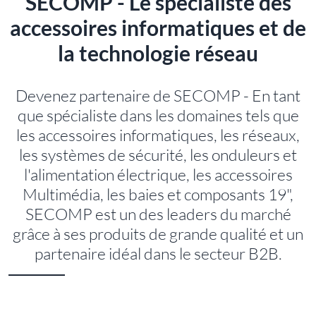
SECOMP - Le spécialiste des
accessoires informatiques et de
la technologie réseau
Devenez partenaire de SECOMP - En tant
que spécialiste dans les domaines tels que
les accessoires informatiques, les réseaux,
les systèmes de sécurité, les onduleurs et
l'alimentation électrique, les accessoires
Multimédia, les baies et composants 19",
SECOMP est un des leaders du marché
grâce à ses produits de grande qualité et un
partenaire idéal dans le secteur B2B.