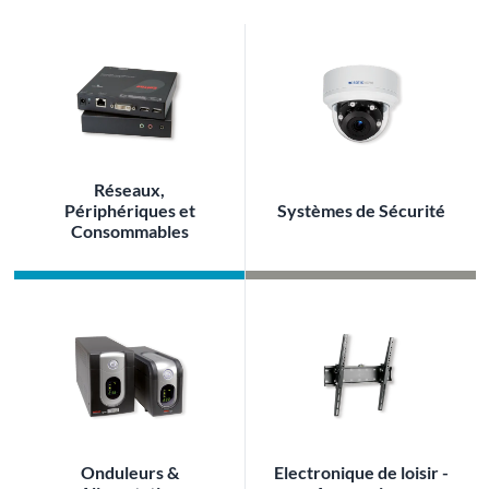
Réseaux,
Périphériques et
Systèmes de Sécurité
Consommables
Onduleurs &
Electronique de loisir -