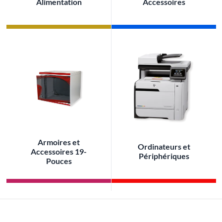
Alimentation
Accessoires
Armoires et
Ordinateurs et
Accessoires 19-
Périphériques
Pouces
PROMOTION DE LA SEMAINE