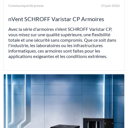
Communiqué de presse
15 juin 2026
nVent SCHROFF Varistar CP Armoires
Avec la série d'armoires nVent SCHROFF Varistar CP,
vous misez sur une qualité supérieure, une flexibilité
totale et une sécurité sans compromis. Que ce soit dans
l'industrie, les laboratoires ou les infrastructures
informatiques, ces armoires sont faites pour les
applications exigeantes et les conditions extrêmes.