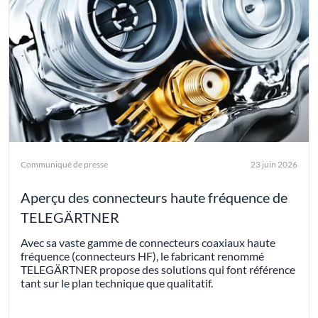
Communiqué de presse
23 juin 2026
Aperçu des connecteurs haute fréquence de
TELEGÄRTNER
Avec sa vaste gamme de connecteurs coaxiaux haute
fréquence (connecteurs HF), le fabricant renommé
TELEGÄRTNER propose des solutions qui font référence
tant sur le plan technique que qualitatif.