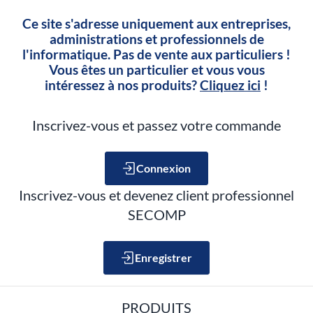
Ce site s'adresse uniquement aux entreprises,
administrations et professionnels de
l'informatique. Pas de vente aux particuliers !
Vous êtes un particulier et vous vous
intéressez à nos produits?
Cliquez ici
!
Inscrivez-vous et passez votre commande
Connexion
Inscrivez-vous et devenez client professionnel
SECOMP
Enregistrer
PRODUITS