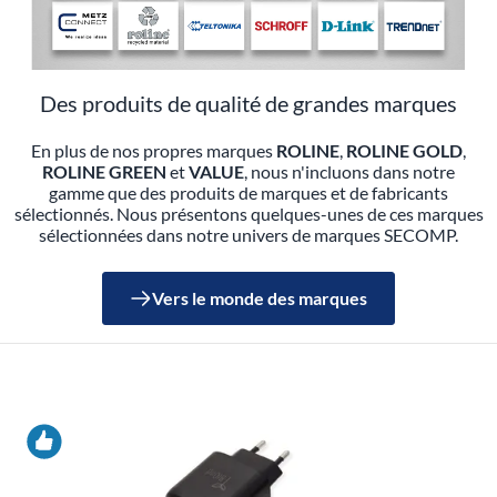
Des produits de qualité de grandes marques
En plus de nos propres marques
ROLINE
,
ROLINE GOLD
,
ROLINE GREEN
et
VALUE
, nous n'incluons dans notre
gamme que des produits de marques et de fabricants
sélectionnés.
Nous présentons quelques-unes de ces marques
sélectionnées dans notre univers de marques SECOMP.
Vers le monde des marques
RECOMMANDATIONS DE PRODUITS