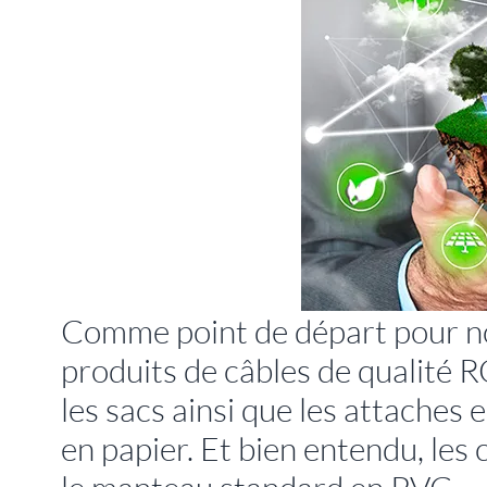
Comme point de départ pour no
produits de câbles de qualit
les sacs ainsi que les attaches
en papier. Et bien entendu, les 