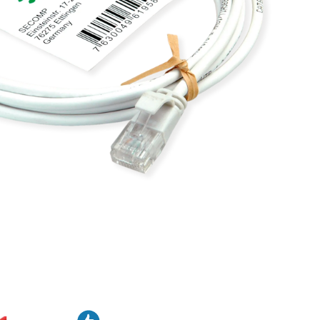
GREEN