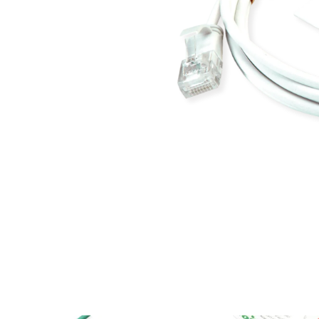
PRODUITS DE MARQUE ROLINE 