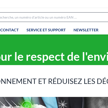
CONTACT
SERVICE ET SUPPORT
NEWSLETTER
r le respect de l'en
NNEMENT ET RÉDUISEZ LES DÉ