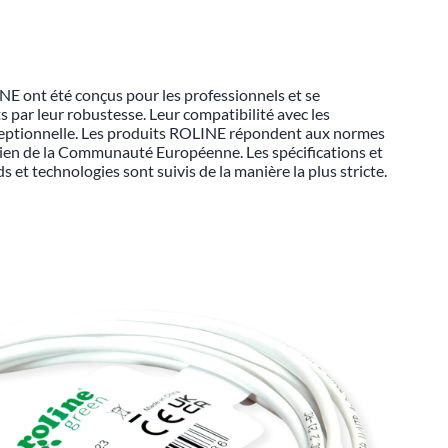
E ont été conçus pour les professionnels et se
s par leur robustesse. Leur compatibilité avec les
ceptionnelle. Les produits ROLINE répondent aux normes
 sien de la Communauté Européenne. Les spécifications et
s et technologies sont suivis de la manière la plus stricte.