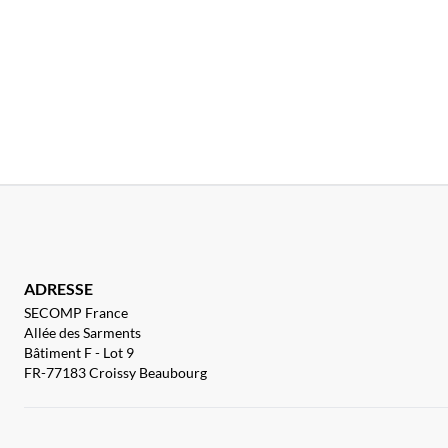
ADRESSE
SECOMP France
Allée des Sarments
Bâtiment F - Lot 9
FR-77183 Croissy Beaubourg