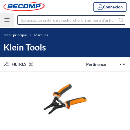
Connexion
Menu principal
Marques
Klein Tools
FILTRES
(8)