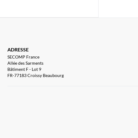
ADRESSE
SECOMP France
Allée des Sarments
Bâtiment F - Lot 9
FR-77183 Croissy Beaubourg