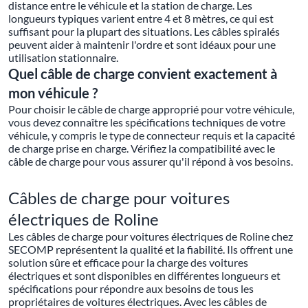
distance entre le véhicule et la station de charge. Les
longueurs typiques varient entre 4 et 8 mètres, ce qui est
suffisant pour la plupart des situations. Les câbles spiralés
peuvent aider à maintenir l'ordre et sont idéaux pour une
utilisation stationnaire.
Quel câble de charge convient exactement à
mon véhicule ?
Pour choisir le câble de charge approprié pour votre véhicule,
vous devez connaître les spécifications techniques de votre
véhicule, y compris le type de connecteur requis et la capacité
de charge prise en charge. Vérifiez la compatibilité avec le
câble de charge pour vous assurer qu'il répond à vos besoins.
Câbles de charge pour voitures
électriques de Roline
Les câbles de charge pour voitures électriques de Roline chez
SECOMP représentent la qualité et la fiabilité. Ils offrent une
solution sûre et efficace pour la charge des voitures
électriques et sont disponibles en différentes longueurs et
spécifications pour répondre aux besoins de tous les
propriétaires de voitures électriques. Avec les câbles de