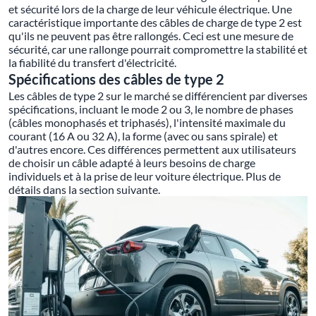
et sécurité lors de la charge de leur véhicule électrique. Une
caractéristique importante des câbles de charge de type 2 est
qu'ils ne peuvent pas être rallongés. Ceci est une mesure de
sécurité, car une rallonge pourrait compromettre la stabilité et
la fiabilité du transfert d'électricité.
Spécifications des câbles de type 2
Les câbles de type 2 sur le marché se différencient par diverses
spécifications, incluant le mode 2 ou 3, le nombre de phases
(câbles monophasés et triphasés), l'intensité maximale du
courant (16 A ou 32 A), la forme (avec ou sans spirale) et
d'autres encore. Ces différences permettent aux utilisateurs
de choisir un câble adapté à leurs besoins de charge
individuels et à la prise de leur voiture électrique. Plus de
détails dans la section suivante.