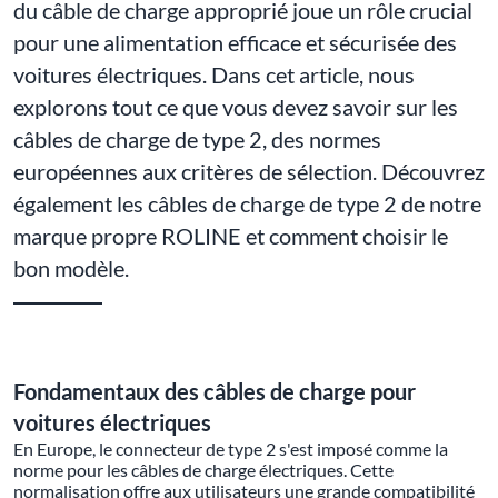
du câble de charge approprié joue un rôle crucial
pour une alimentation efficace et sécurisée des
voitures électriques. Dans cet article, nous
explorons tout ce que vous devez savoir sur les
câbles de charge de type 2, des normes
européennes aux critères de sélection. Découvrez
également les câbles de charge de type 2 de notre
marque propre ROLINE et comment choisir le
bon modèle.
Fondamentaux des câbles de charge pour
voitures électriques
En Europe, le connecteur de type 2 s'est imposé comme la
norme pour les câbles de charge électriques. Cette
normalisation offre aux utilisateurs une grande compatibilité