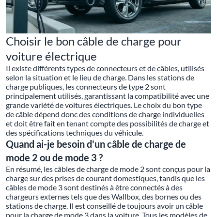
Choisir le bon câble de charge pour
voiture électrique
Il existe différents types de connecteurs et de câbles, utilisés
selon la situation et le lieu de charge. Dans les stations de
charge publiques, les connecteurs de type 2 sont
principalement utilisés, garantissant la compatibilité avec une
grande variété de voitures électriques. Le choix du bon type
de câble dépend donc des conditions de charge individuelles
et doit être fait en tenant compte des possibilités de charge et
des spécifications techniques du véhicule.
Quand ai-je besoin d'un câble de charge de
mode 2 ou de mode 3 ?
En résumé, les câbles de charge de mode 2 sont conçus pour la
charge sur des prises de courant domestiques, tandis que les
câbles de mode 3 sont destinés à être connectés à des
chargeurs externes tels que des Wallbox, des bornes ou des
stations de charge. Il est conseillé de toujours avoir un câble
pour la charge de mode 3 dans la voiture. Tous les modèles de