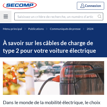
Connexion
Menu principal
Publications
Communiqués de presse
2024
À savoir sur les câbles de charge de
type 2 pour votre voiture électrique
Dans le monde de la mobilité électrique, le choix