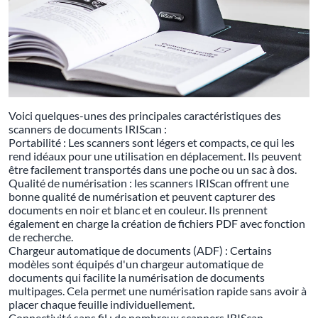
Voici quelques-unes des principales caractéristiques des
scanners de documents IRIScan :
Portabilité : Les scanners sont légers et compacts, ce qui les
rend idéaux pour une utilisation en déplacement. Ils peuvent
être facilement transportés dans une poche ou un sac à dos.
Qualité de numérisation : les scanners IRIScan offrent une
bonne qualité de numérisation et peuvent capturer des
documents en noir et blanc et en couleur. Ils prennent
également en charge la création de fichiers PDF avec fonction
de recherche.
Chargeur automatique de documents (ADF) : Certains
modèles sont équipés d'un chargeur automatique de
documents qui facilite la numérisation de documents
multipages. Cela permet une numérisation rapide sans avoir à
placer chaque feuille individuellement.
Connectivité sans fil : de nombreux scanners IRIScan