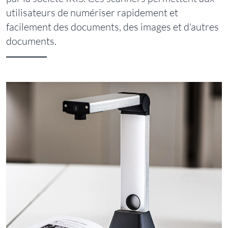
utilisateurs de numériser rapidement et
facilement des documents, des images et d'autres
documents.