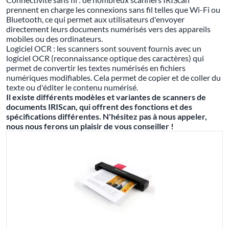
prennent en charge les connexions sans fil telles que Wi-Fi ou
Bluetooth, ce qui permet aux utilisateurs d'envoyer
directement leurs documents numérisés vers des appareils
mobiles ou des ordinateurs.
Logiciel OCR : les scanners sont souvent fournis avec un
logiciel OCR (reconnaissance optique des caractères) qui
permet de convertir les textes numérisés en fichiers
numériques modifiables. Cela permet de copier et de coller du
texte ou d'éditer le contenu numérisé.
Il existe différents modèles et variantes de scanners de
documents IRIScan, qui offrent des fonctions et des
spécifications différentes. N'hésitez pas à nous appeler,
nous nous ferons un plaisir de vous conseiller !