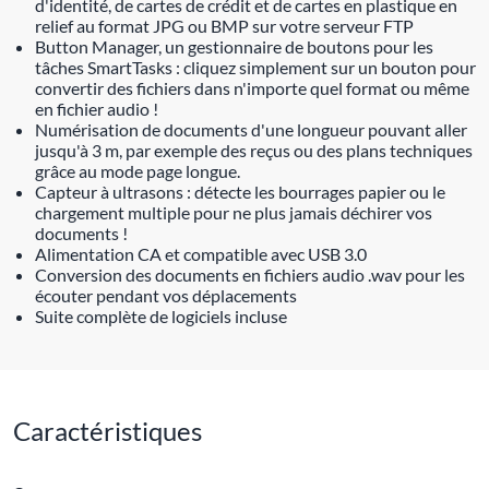
d'identité, de cartes de crédit et de cartes en plastique en
relief au format JPG ou BMP sur votre serveur FTP
Button Manager, un gestionnaire de boutons pour les
tâches SmartTasks : cliquez simplement sur un bouton pour
convertir des fichiers dans n'importe quel format ou même
en fichier audio !
Numérisation de documents d'une longueur pouvant aller
jusqu'à 3 m, par exemple des reçus ou des plans techniques
grâce au mode page longue.
Capteur à ultrasons : détecte les bourrages papier ou le
chargement multiple pour ne plus jamais déchirer vos
documents !
Alimentation CA et compatible avec USB 3.0
Conversion des documents en fichiers audio .wav pour les
écouter pendant vos déplacements
Suite complète de logiciels incluse
Caractéristiques