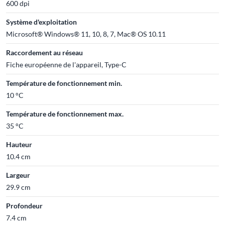
600 dpi
Système d'exploitation
Microsoft® Windows® 11, 10, 8, 7, Mac® OS 10.11
Raccordement au réseau
Fiche européenne de l'appareil, Type-C
Température de fonctionnement min.
10 °C
Température de fonctionnement max.
35 °C
Hauteur
10.4 cm
Largeur
29.9 cm
Profondeur
7.4 cm