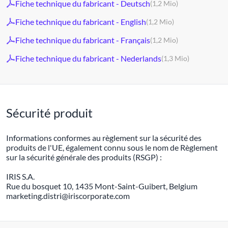
Fiche technique du fabricant - Deutsch
(1,2 Mio)
Fiche technique du fabricant - English
(1,2 Mio)
Fiche technique du fabricant - Français
(1,2 Mio)
Fiche technique du fabricant - Nederlands
(1,3 Mio)
Sécurité produit
Informations conformes au règlement sur la sécurité des
produits de l'UE, également connu sous le nom de Règlement
sur la sécurité générale des produits (RSGP) :
IRIS S.A.
Rue du bosquet 10, 1435 Mont-Saint-Guibert, Belgium
marketing.distri@iriscorporate.com