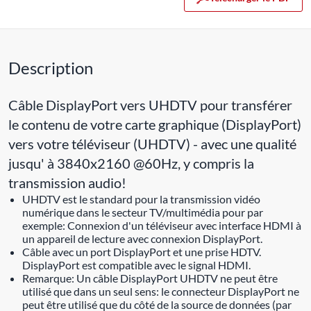
Description
Câble DisplayPort vers UHDTV pour transférer
le contenu de votre carte graphique (DisplayPort)
vers votre téléviseur (UHDTV) - avec une qualité
jusqu' à 3840x2160 @60Hz, y compris la
transmission audio!
UHDTV est le standard pour la transmission vidéo
numérique dans le secteur TV/multimédia pour par
exemple: Connexion d'un téléviseur avec interface HDMI à
un appareil de lecture avec connexion DisplayPort.
Câble avec un port DisplayPort et une prise HDTV.
DisplayPort est compatible avec le signal HDMI.
Remarque: Un câble DisplayPort UHDTV ne peut être
utilisé que dans un seul sens: le connecteur DisplayPort ne
peut être utilisé que du côté de la source de données (par