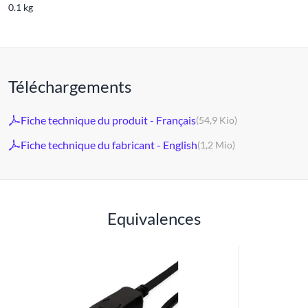
0.1 kg
Téléchargements
Fiche technique du produit - Français
(54,9 Kio)
Fiche technique du fabricant - English
(1,2 Mio)
Equivalences