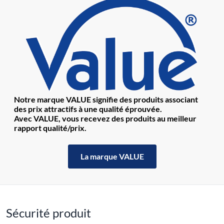
Notre marque VALUE signifie des produits associant
des prix attractifs à une qualité éprouvée.
Avec VALUE, vous recevez des produits au meilleur
rapport qualité/prix.
La marque VALUE
Sécurité produit