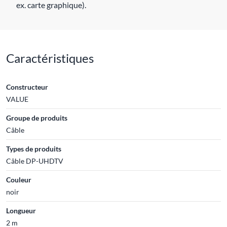
ex. carte graphique).
Caractéristiques
Constructeur
VALUE
Groupe de produits
Câble
Types de produits
Câble DP-UHDTV
Couleur
noir
Longueur
2 m