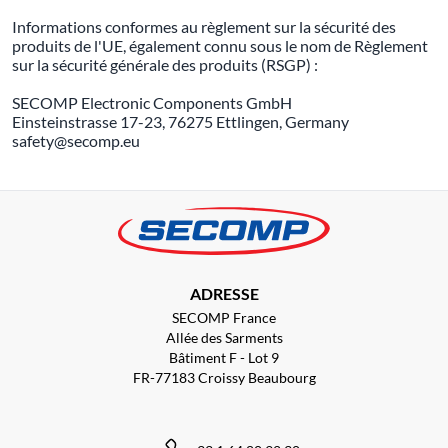
Informations conformes au règlement sur la sécurité des
produits de l'UE, également connu sous le nom de Règlement
sur la sécurité générale des produits (RSGP) :
SECOMP Electronic Components GmbH
Einsteinstrasse 17-23, 76275 Ettlingen, Germany
safety@secomp.eu
ADRESSE
SECOMP France
Allée des Sarments
Bâtiment F - Lot 9
FR-77183 Croissy Beaubourg