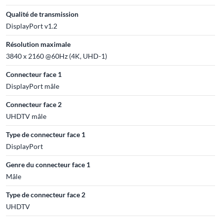
Qualité de transmission
DisplayPort v1.2
Résolution maximale
3840 x 2160 @60Hz (4K, UHD-1)
Connecteur face 1
DisplayPort mâle
Connecteur face 2
UHDTV mâle
Type de connecteur face 1
DisplayPort
Genre du connecteur face 1
Mâle
Type de connecteur face 2
UHDTV