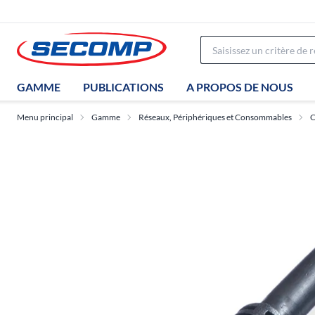
GAMME
PUBLICATIONS
A PROPOS DE NOUS
Menu principal
Gamme
Réseaux, Périphériques et Consommables
C