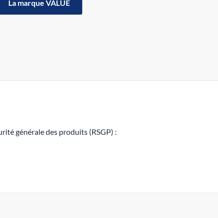
La marque VALUE
rité générale des produits (RSGP) :