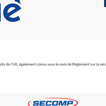
its de l'UE, également connu sous le nom de Règlement sur la sécu