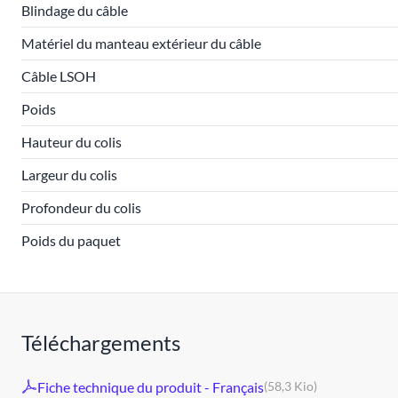
Blindage du câble
Matériel du manteau extérieur du câble
Câble LSOH
Poids
Hauteur du colis
Largeur du colis
Profondeur du colis
Poids du paquet
Téléchargements
Fiche technique du produit - Français
(58,3 Kio)