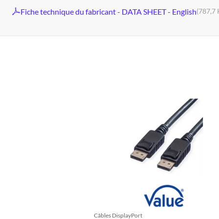
Fiche technique du fabricant - DATA SHEET - English
(787,7 
Câbles DisplayPort