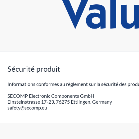
Sécurité produit
Informations conformes au règlement sur la sécurité des produ
SECOMP Electronic Components GmbH
Einsteinstrasse 17-23, 76275 Ettlingen, Germany
safety@secomp.eu