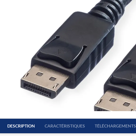
DESCRIPTION
CARACTÉRISTIQUES
TÉLÉCHARGEMENTS