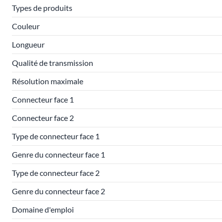
Types de produits
Couleur
Longueur
Qualité de transmission
Résolution maximale
Connecteur face 1
Connecteur face 2
Type de connecteur face 1
Genre du connecteur face 1
Type de connecteur face 2
Genre du connecteur face 2
Domaine d'emploi