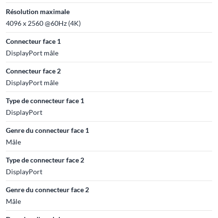
Résolution maximale
4096 x 2560 @60Hz (4K)
Connecteur face 1
DisplayPort mâle
Connecteur face 2
DisplayPort mâle
Type de connecteur face 1
DisplayPort
Genre du connecteur face 1
Mâle
Type de connecteur face 2
DisplayPort
Genre du connecteur face 2
Mâle