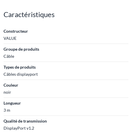
Caractéristiques
Constructeur
VALUE
Groupe de produits
Câble
Types de produits
Câbles displayport
Couleur
noir
Longueur
3 m
Qualité de transmission
DisplayPort v1.2