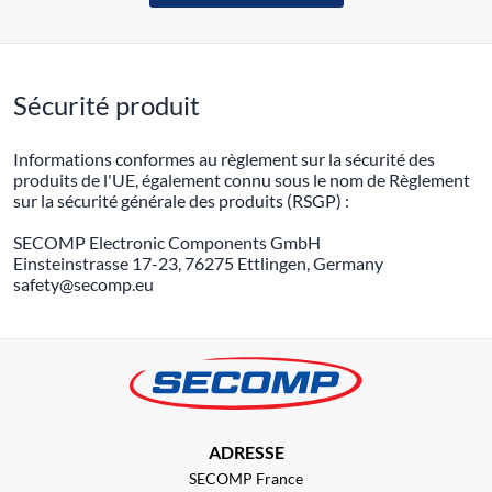
Sécurité produit
Informations conformes au règlement sur la sécurité des
produits de l'UE, également connu sous le nom de Règlement
sur la sécurité générale des produits (RSGP) :
SECOMP Electronic Components GmbH
Einsteinstrasse 17-23, 76275 Ettlingen, Germany
safety@secomp.eu
ADRESSE
SECOMP France