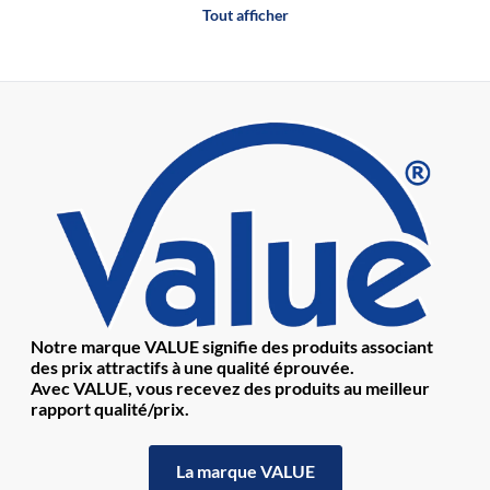
Tout afficher
Notre marque VALUE signifie des produits associant
des prix attractifs à une qualité éprouvée.
Avec VALUE, vous recevez des produits au meilleur
rapport qualité/prix.
La marque VALUE