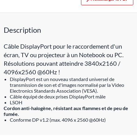
Description
Câble DisplayPort pour le raccordement d'un
écran, TV ou projecteur à un Notebook ou PC.
Résolutions pouvant atteindre 3840x2160 /
4096x2560 @60Hz !
DisplayPort est un nouveau standard universel de
transmission de son et d'images normalisé par la Video
Electronics Standards Association (VESA).
Câble équipé de deux prises DisplayPort mâle
LSOH
Cordon anti-halogène, résistant aux flammes et de peu de
fumée.
Conforme DP v1.2 (max. 4096 x 2560 @60Hz)