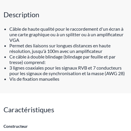
Description
Câble de haute qualité pour le raccordement d'un écran à
une carte graphique ou à un splitter ou à un amplificateur
VGA
Permet des liaisons sur longues distances en haute
résolution, jusqu'à 100m avec un amplificateur
Ce câble à double blindage (blindage par feuille et par
tresse) comprend:
3 lignes coaxiales pour les signaux RVB et 7 conducteurs
pour les signaux de synchronisation et la masse (AWG 28)
Vis de fixation manuelles
Caractéristiques
Constructeur