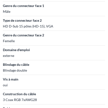
Genre du connecteur face 1
Mâle
Type de connecteur face 2
HD D-Sub 15 pôles (HD-15), VGA
Genre du connecteur face 2
Femelle
Domaine d'emploi
externe
Blindage du câble
Blindage double
Vis à main
oui
Construction du câble
3 Coax RGB 7xAWG28