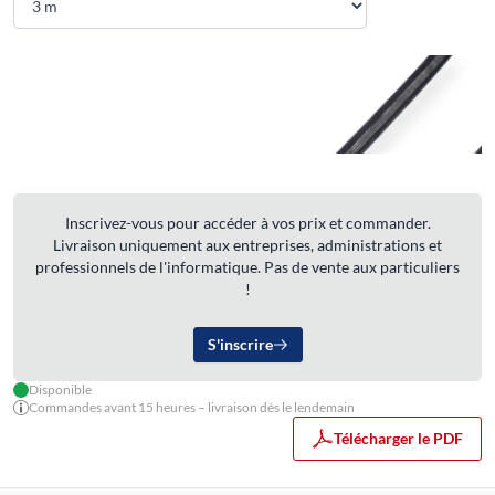
Inscrivez-vous pour accéder à vos prix et commander.
Livraison uniquement aux entreprises, administrations et
professionnels de l'informatique. Pas de vente aux particuliers
!
S'inscrire
Disponible
Commandes avant 15 heures – livraison dès le lendemain
Télécharger le PDF