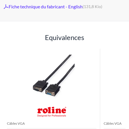
Fiche technique du fabricant - English
(131,8 Kio)
Equivalences
Câbles VGA
Câbles VGA