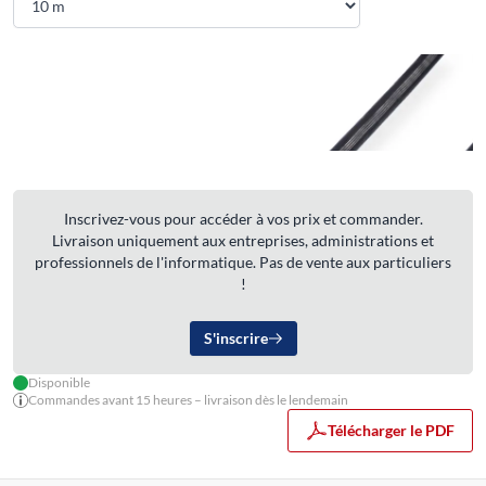
Inscrivez-vous pour accéder à vos prix et commander.
Livraison uniquement aux entreprises, administrations et
professionnels de l'informatique. Pas de vente aux particuliers
!
S'inscrire
Disponible
Commandes avant 15 heures – livraison dès le lendemain
Télécharger le PDF