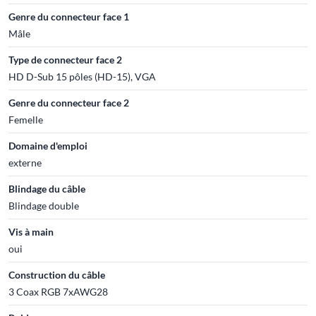
Genre du connecteur face 1
Mâle
Type de connecteur face 2
HD D-Sub 15 pôles (HD-15), VGA
Genre du connecteur face 2
Femelle
Domaine d'emploi
externe
Blindage du câble
Blindage double
Vis à main
oui
Construction du câble
3 Coax RGB 7xAWG28