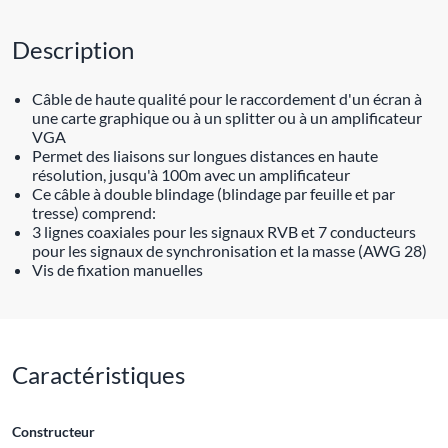
Description
Câble de haute qualité pour le raccordement d'un écran à
une carte graphique ou à un splitter ou à un amplificateur
VGA
Permet des liaisons sur longues distances en haute
résolution, jusqu'à 100m avec un amplificateur
Ce câble à double blindage (blindage par feuille et par
tresse) comprend:
3 lignes coaxiales pour les signaux RVB et 7 conducteurs
pour les signaux de synchronisation et la masse (AWG 28)
Vis de fixation manuelles
Caractéristiques
Constructeur