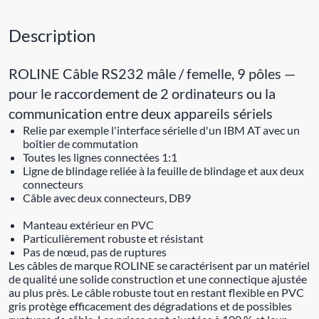
Description
ROLINE Câble RS232 mâle / femelle, 9 pôles —
pour le raccordement de 2 ordinateurs ou la
communication entre deux appareils sériels
Relie par exemple l'interface sérielle d'un IBM AT avec un
boîtier de commutation
Toutes les lignes connectées 1:1
Ligne de blindage reliée à la feuille de blindage et aux deux
connecteurs
Câble avec deux connecteurs, DB9
Manteau extérieur en PVC
Particulièrement robuste et résistant
Pas de nœud, pas de ruptures
Les câbles de marque ROLINE se caractérisent par un matériel
de qualité une solide construction et une connectique ajustée
au plus près. Le câble robuste tout en restant flexible en PVC
gris protège efficacement des dégradations et de possibles