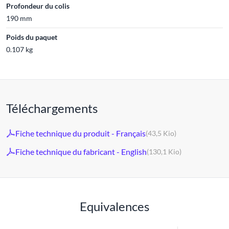
Profondeur du colis
190 mm
Poids du paquet
0.107 kg
Téléchargements
Fiche technique du produit - Français
(43,5 Kio)
Fiche technique du fabricant - English
(130,1 Kio)
Equivalences