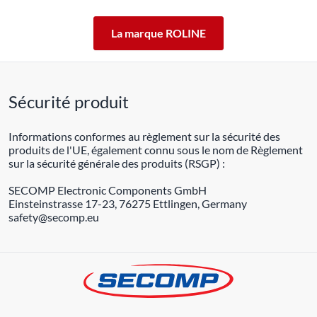
La marque ROLINE
Sécurité produit
Informations conformes au règlement sur la sécurité des
produits de l'UE, également connu sous le nom de Règlement
sur la sécurité générale des produits (RSGP) :
SECOMP Electronic Components GmbH
Einsteinstrasse 17-23, 76275 Ettlingen, Germany
safety@secomp.eu