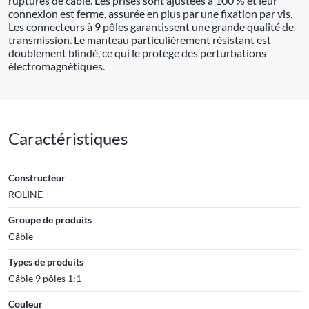
ruptures de câble. Les prises sont ajustées à 100 % et leur
connexion est ferme, assurée en plus par une fixation par vis.
Les connecteurs à 9 pôles garantissent une grande qualité de
transmission. Le manteau particulièrement résistant est
doublement blindé, ce qui le protège des perturbations
électromagnétiques.
Caractéristiques
Constructeur
ROLINE
Groupe de produits
Câble
Types de produits
Câble 9 pôles 1:1
Couleur