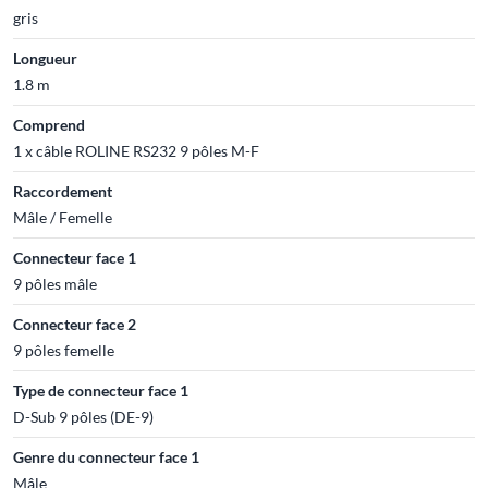
gris
Longueur
1.8 m
Comprend
1 x câble ROLINE RS232 9 pôles M-F
Raccordement
Mâle / Femelle
Connecteur face 1
9 pôles mâle
Connecteur face 2
9 pôles femelle
Type de connecteur face 1
D-Sub 9 pôles (DE-9)
Genre du connecteur face 1
Mâle