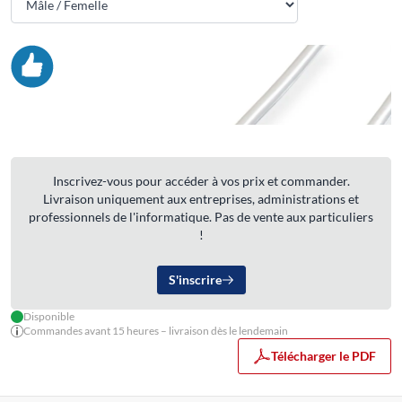
Inscrivez-vous pour accéder à vos prix et commander.
Livraison uniquement aux entreprises, administrations et
professionnels de l'informatique. Pas de vente aux particuliers
!
S'inscrire
Disponible
Commandes avant 15 heures – livraison dès le lendemain
Télécharger le PDF