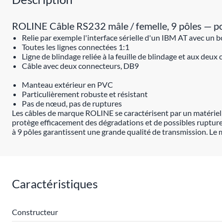
ROLINE Câble RS232 mâle / femelle, 9 pôles — pou
Relie par exemple l'interface sérielle d'un IBM AT avec un 
Toutes les lignes connectées 1:1
Ligne de blindage reliée à la feuille de blindage et aux deux
Câble avec deux connecteurs, DB9
Manteau extérieur en PVC
Particulièrement robuste et résistant
Pas de nœud, pas de ruptures
Les câbles de marque ROLINE se caractérisent par un matériel d
protège efficacement des dégradations et de possibles ruptures 
à 9 pôles garantissent une grande qualité de transmission. Le
Caractéristiques
Constructeur