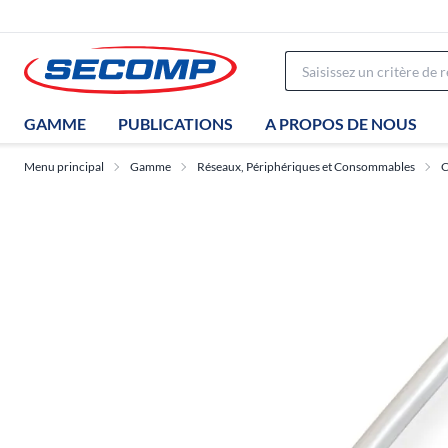
GAMME
PUBLICATIONS
A PROPOS DE NOUS
Menu principal
Gamme
Réseaux, Périphériques et Consommables
C