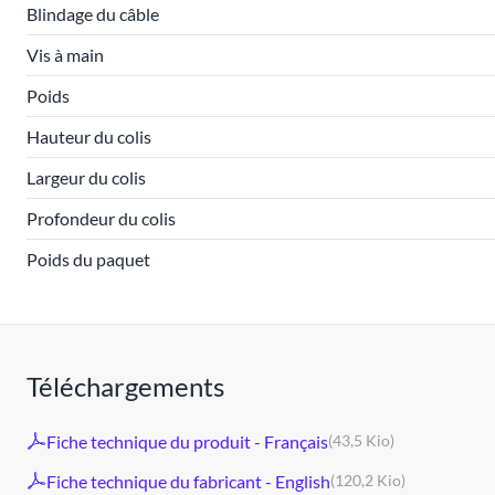
Blindage du câble
Vis à main
Poids
Hauteur du colis
Largeur du colis
Profondeur du colis
Poids du paquet
Téléchargements
Fiche technique du produit - Français
(43,5 Kio)
Fiche technique du fabricant - English
(120,2 Kio)