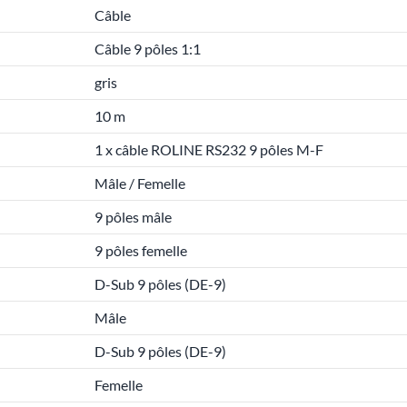
Câble
Câble 9 pôles 1:1
gris
10 m
1 x câble ROLINE RS232 9 pôles M-F
Mâle / Femelle
9 pôles mâle
9 pôles femelle
D-Sub 9 pôles (DE-9)
Mâle
D-Sub 9 pôles (DE-9)
Femelle