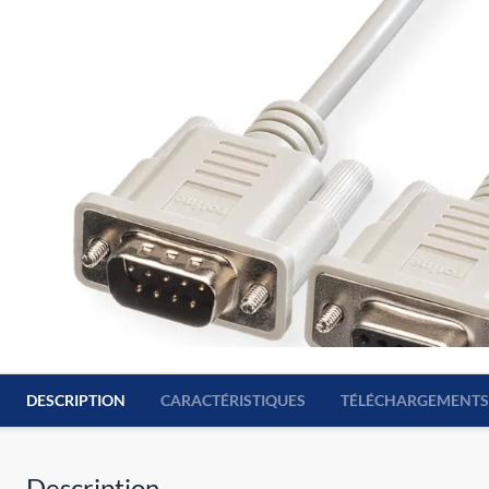
DESCRIPTION
CARACTÉRISTIQUES
TÉLÉCHARGEMENTS
Description