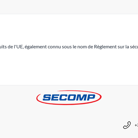
its de l'UE, également connu sous le nom de Règlement sur la sécu
+