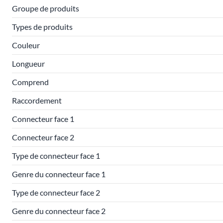
Groupe de produits
Types de produits
Couleur
Longueur
Comprend
Raccordement
Connecteur face 1
Connecteur face 2
Type de connecteur face 1
Genre du connecteur face 1
Type de connecteur face 2
Genre du connecteur face 2