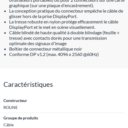
graphique (sur une plaque d'encastrement).
La conception pratique du connecteur empêche le câble de
glisser hors de la prise DisplayPort.
La tresse robuste en nylon protège efficacement le câble
DisplayPort et le met en scène visuellement.
Câble blindé de haute qualité à double blindage (feuille +
tresse) avec contacts dorés pour une transmission
optimale des signaux d'image
Boîtier de connecteur métallique noir
Conforme DP v1.2 (max. 4096 x 2560 @60Hz)
Caractéristiques
Constructeur
ROLINE
Groupe de produits
Câble