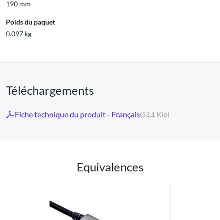
190 mm
Poids du paquet
0.097 kg
Téléchargements
Fiche technique du produit - Français
(53,1 Kio)
Equivalences