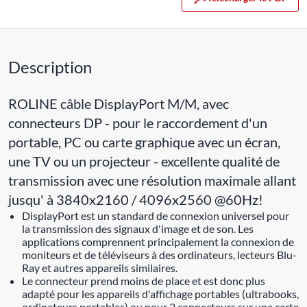
Description
ROLINE câble DisplayPort M/M, avec
connecteurs DP - pour le raccordement d'un
portable, PC ou carte graphique avec un écran,
une TV ou un projecteur - excellente qualité de
transmission avec une résolution maximale allant
jusqu' à 3840x2160 / 4096x2560 @60Hz!
DisplayPort est un standard de connexion universel pour
la transmission des signaux d'image et de son. Les
applications comprennent principalement la connexion de
moniteurs et de téléviseurs à des ordinateurs, lecteurs Blu-
Ray et autres appareils similaires.
Le connecteur prend moins de place et est donc plus
adapté pour les appareils d'affichage portables (ultrabooks,
ordinateurs portables) ou pour 2 connecteurs sur une carte