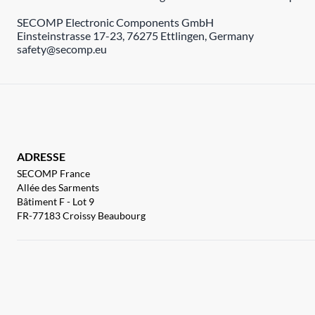
SECOMP Electronic Components GmbH
Einsteinstrasse 17-23, 76275 Ettlingen, Germany
safety@secomp.eu
ADRESSE
SECOMP France
Allée des Sarments
Bâtiment F - Lot 9
FR-77183 Croissy Beaubourg