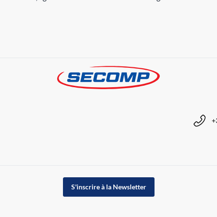
+
S'inscrire à la Newsletter