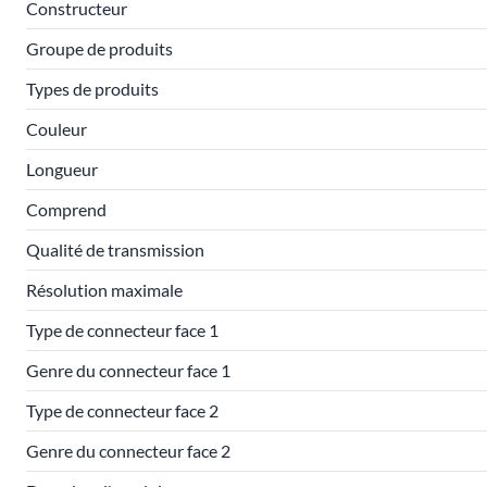
Constructeur
Groupe de produits
Types de produits
Couleur
Longueur
Comprend
Qualité de transmission
Résolution maximale
Type de connecteur face 1
Genre du connecteur face 1
Type de connecteur face 2
Genre du connecteur face 2