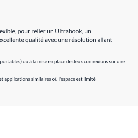
xible, pour relier un Ultrabook, un
cellente qualité avec une résolution allant
 portables) ou à la mise en place de deux connexions sur une
t applications similaires où l'espace est limité