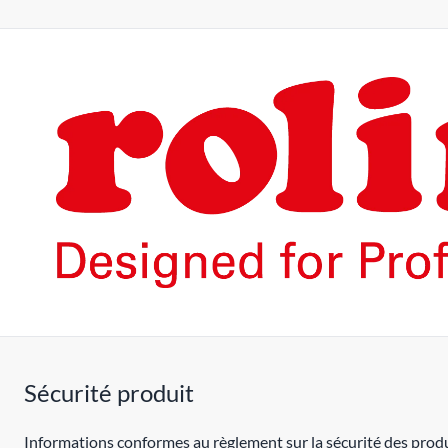
Sécurité produit
Informations conformes au règlement sur la sécurité des produ