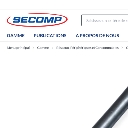
GAMME
PUBLICATIONS
A PROPOS DE NOUS
Menu principal
Gamme
Réseaux, Périphériques et Consommables
C