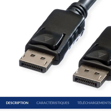
DESCRIPTION
CARACTÉRISTIQUES
TÉLÉCHARGEMENTS