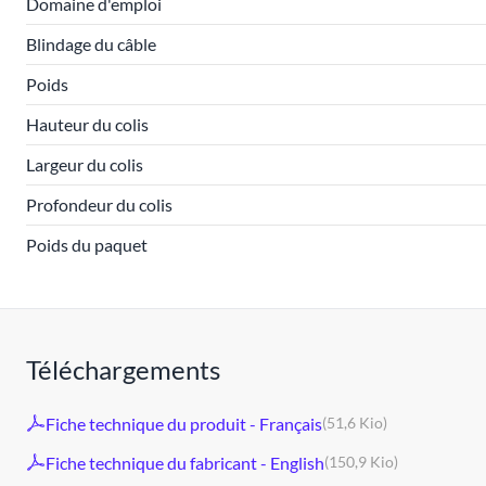
Domaine d'emploi
Blindage du câble
Poids
Hauteur du colis
Largeur du colis
Profondeur du colis
Poids du paquet
Téléchargements
Fiche technique du produit - Français
(51,6 Kio)
Fiche technique du fabricant - English
(150,9 Kio)