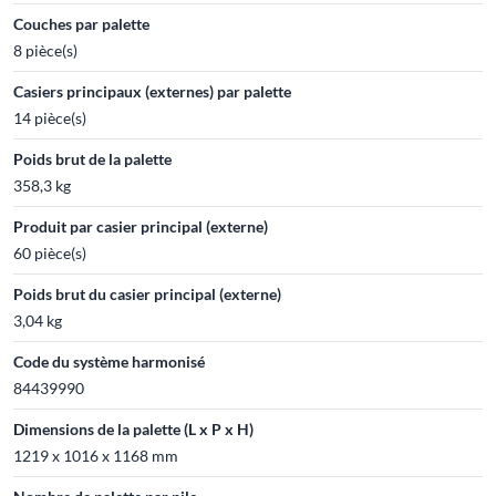
Couches par palette
8 pièce(s)
Casiers principaux (externes) par palette
14 pièce(s)
Poids brut de la palette
358,3 kg
Produit par casier principal (externe)
60 pièce(s)
Poids brut du casier principal (externe)
3,04 kg
Code du système harmonisé
84439990
Dimensions de la palette (L x P x H)
1219 x 1016 x 1168 mm