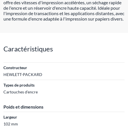
offre des vitesses d'impression accélérées, un séchage rapide
de l'encre et un réservoir d'encre haute capacité. Idéale pour
l'impression de transactions et les applications distantes, avec
une formule d'encre adaptée à l'impression sur papiers divers.
Caractéristiques
Constructeur
HEWLETT-PACKARD
Types de produits
Cartouches d'encre
Poids et dimensions
Largeur
102 mm