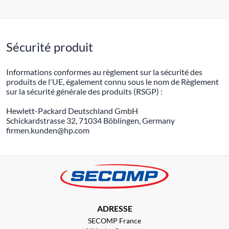
Sécurité produit
Informations conformes au règlement sur la sécurité des
produits de l'UE, également connu sous le nom de Règlement
sur la sécurité générale des produits (RSGP) :
Hewlett-Packard Deutschland GmbH
Schickardstrasse 32, 71034 Böblingen, Germany
firmen.kunden@hp.com
ADRESSE
SECOMP France