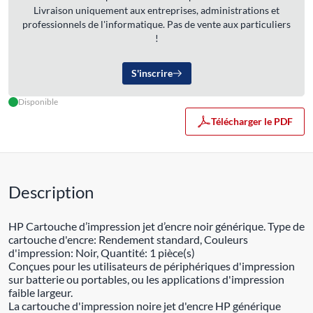
Livraison uniquement aux entreprises, administrations et
professionnels de l'informatique. Pas de vente aux particuliers
!
S'inscrire
Disponible
Télécharger le PDF
Description
HP Cartouche d’impression jet d’encre noir générique. Type de
cartouche d'encre: Rendement standard, Couleurs
d'impression: Noir, Quantité: 1 pièce(s)
Conçues pour les utilisateurs de périphériques d'impression
sur batterie ou portables, ou les applications d'impression
faible largeur.
La cartouche d'impression noire jet d'encre HP générique