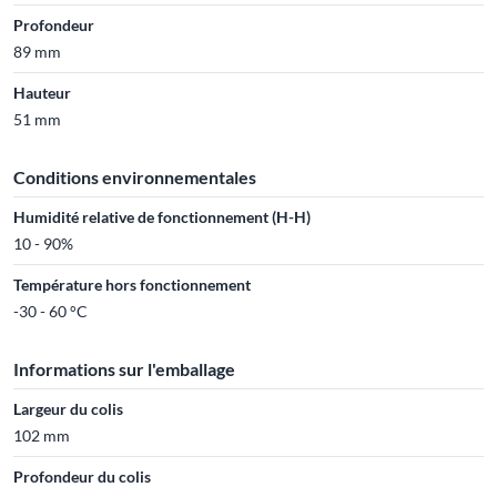
Profondeur
89 mm
Hauteur
51 mm
Conditions environnementales
Humidité relative de fonctionnement (H-H)
10 - 90%
Température hors fonctionnement
-30 - 60 °C
Informations sur l'emballage
Largeur du colis
102 mm
Profondeur du colis