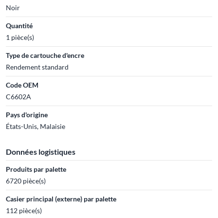
Noir
Quantité
1 pièce(s)
Type de cartouche d'encre
Rendement standard
Code OEM
C6602A
Pays d'origine
États-Unis, Malaisie
Données logistiques
Produits par palette
6720 pièce(s)
Casier principal (externe) par palette
112 pièce(s)