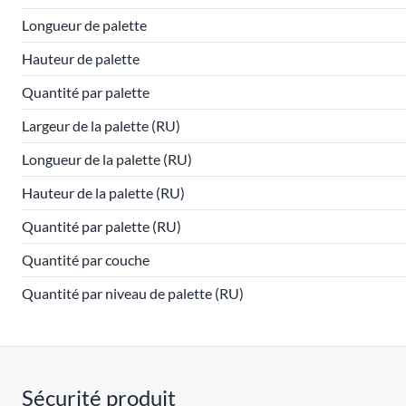
Longueur de palette
Hauteur de palette
Quantité par palette
Largeur de la palette (RU)
Longueur de la palette (RU)
Hauteur de la palette (RU)
Quantité par palette (RU)
Quantité par couche
Quantité par niveau de palette (RU)
Sécurité produit