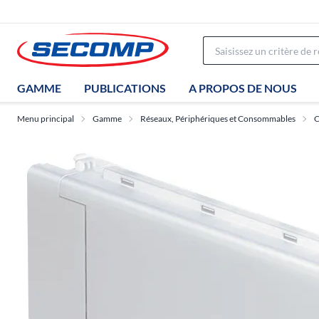
GAMME
PUBLICATIONS
A PROPOS DE NOUS
Menu principal
Gamme
Réseaux, Périphériques et Consommables
C