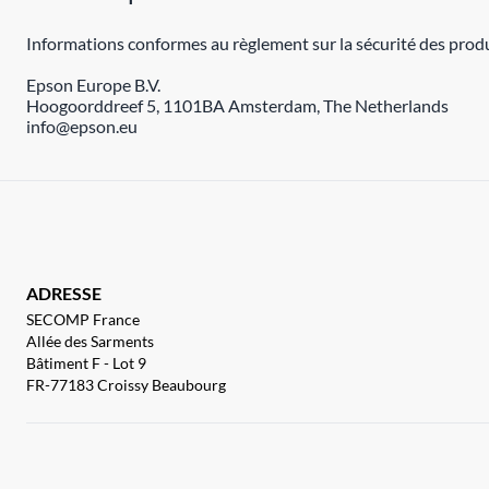
Informations conformes au règlement sur la sécurité des produ
Epson Europe B.V.
Hoogoorddreef 5, 1101BA Amsterdam, The Netherlands
info@epson.eu
ADRESSE
SECOMP France
Allée des Sarments
Bâtiment F - Lot 9
FR-77183 Croissy Beaubourg