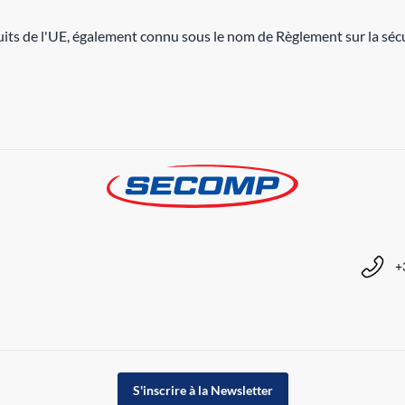
its de l'UE, également connu sous le nom de Règlement sur la sécu
+
S'inscrire à la Newsletter