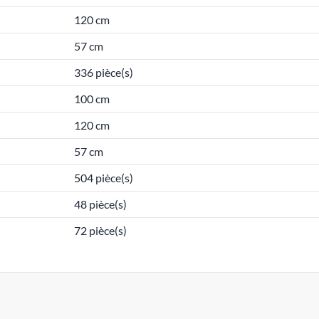
120 cm
57 cm
336 pièce(s)
100 cm
120 cm
57 cm
504 pièce(s)
48 pièce(s)
72 pièce(s)