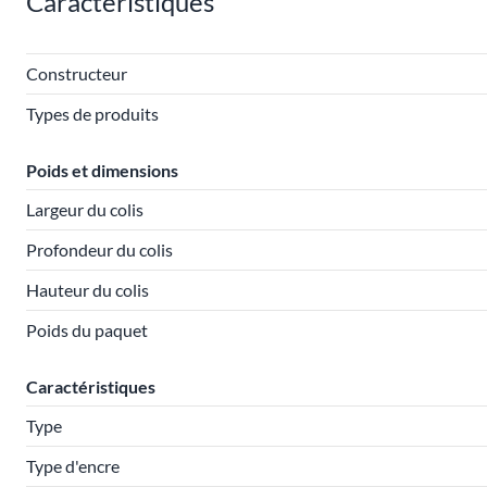
Caractéristiques
Constructeur
Types de produits
Poids et dimensions
Largeur du colis
Profondeur du colis
Hauteur du colis
Poids du paquet
Caractéristiques
Type
Type d'encre