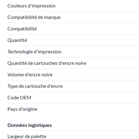
Couleurs d'impression
Compatibilité de marque
Compatibilité
Quantité
Technologie d'impression
Quantité de cartouches d'encre noire
Volume d'encre noire
Type de cartouche d'encre
Code OEM
Pays d'origine
Données logistiques
Largeur de palette