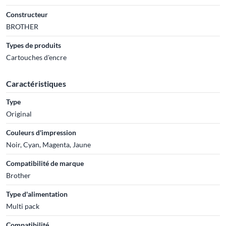
Constructeur
BROTHER
Types de produits
Cartouches d'encre
Caractéristiques
Type
Original
Couleurs d'impression
Noir, Cyan, Magenta, Jaune
Compatibilité de marque
Brother
Type d'alimentation
Multi pack
Compatibilité