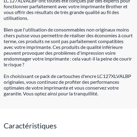
LC127XLVALBP ont toutes été conçues par des experts pour
fonctionner parfaitement avec votre imprimante Brother et
vous offrir des résultats de très grande qualité au fil des
utilisations.
Bien que l'utilisation de consommables non originaux moins
chers puisse vous permettre de réaliser des économies à court
terme, ces produits ne sont pas parfaitement compatibles
avec votre imprimante. Ces produits de qualité inférieure
peuvent provoquer des problèmes d'impression voire
endommager votre imprimante : cela vaut-il la peine de courir
le risque ?
En choisissant ce pack de cartouches d'encre LC127XLVALBP
originales, vous continuez de profiter des performances
optimales de votre imprimante et vous conservez votre
garantie. Vous optez ainsi pour la tranquillité.
Caractéristiques