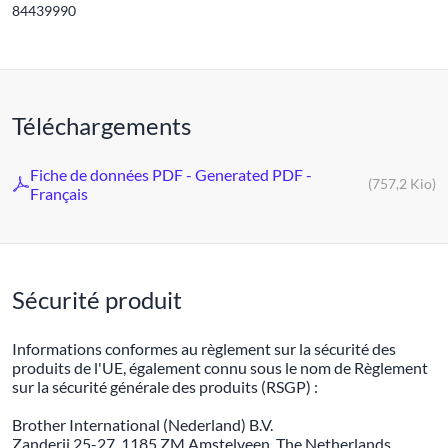
84439990
Téléchargements
Fiche de données PDF - Generated PDF -
(757,2 Kio)
Français
Sécurité produit
Informations conformes au règlement sur la sécurité des
produits de l'UE, également connu sous le nom de Règlement
sur la sécurité générale des produits (RSGP) :
Brother International (Nederland) B.V.
Zanderij 25-27, 1185 ZM Amstelveen, The Netherlands