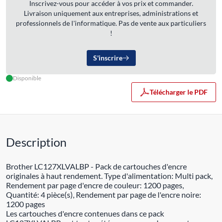
Inscrivez-vous pour accéder à vos prix et commander.
Livraison uniquement aux entreprises, administrations et
professionnels de l'informatique. Pas de vente aux particuliers
!
S'inscrire
Disponible
Télécharger le PDF
Description
Brother LC127XLVALBP - Pack de cartouches d'encre
originales à haut rendement. Type d'alimentation: Multi pack,
Rendement par page d'encre de couleur: 1200 pages,
Quantité: 4 pièce(s), Rendement par page de l'encre noire:
1200 pages
Les cartouches d'encre contenues dans ce pack