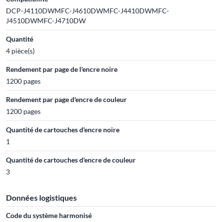
DCP-J4110DWMFC-J4610DWMFC-J4410DWMFC-
J4510DWMFC-J4710DW
Quantité
4 pièce(s)
Rendement par page de l'encre noire
1200 pages
Rendement par page d'encre de couleur
1200 pages
Quantité de cartouches d'encre noire
1
Quantité de cartouches d'encre de couleur
3
Données logistiques
Code du système harmonisé