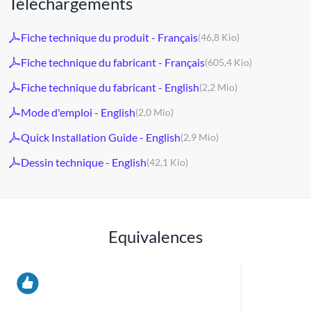
Téléchargements
Fiche technique du produit - Français
(46,8 Kio)
Fiche technique du fabricant - Français
(605,4 Kio)
Fiche technique du fabricant - English
(2,2 Mio)
Mode d'emploi - English
(2,0 Mio)
Quick Installation Guide - English
(2,9 Mio)
Dessin technique - English
(42,1 Kio)
Equivalences