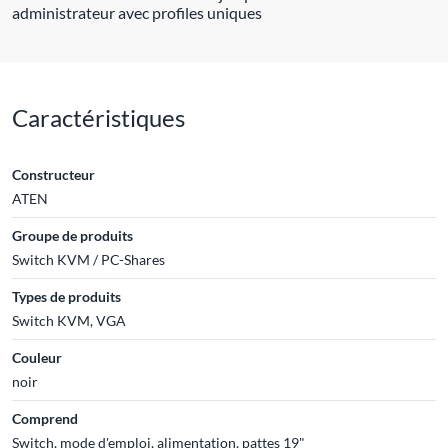
administrateur avec profiles uniques
Caractéristiques
Constructeur
ATEN
Groupe de produits
Switch KVM / PC-Shares
Types de produits
Switch KVM, VGA
Couleur
noir
Comprend
Switch, mode d'emploi, alimentation, pattes 19"