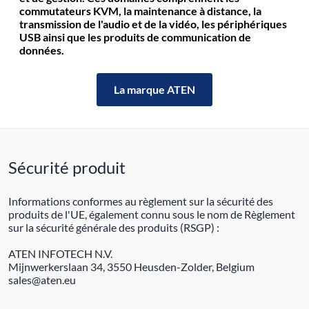
commutateurs KVM, la maintenance à distance, la
transmission de l'audio et de la vidéo, les périphériques
USB ainsi que les produits de communication de
données.
La marque ATEN
Sécurité produit
Informations conformes au règlement sur la sécurité des
produits de l'UE, également connu sous le nom de Règlement
sur la sécurité générale des produits (RSGP) :
ATEN INFOTECH N.V.
Mijnwerkerslaan 34, 3550 Heusden-Zolder, Belgium
sales@aten.eu