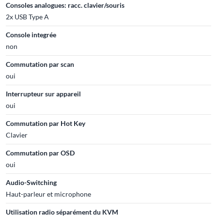
Consoles analogues: racc. clavier/souris
2x USB Type A
Console integrée
non
Commutation par scan
oui
Interrupteur sur appareil
oui
Commutation par Hot Key
Clavier
Commutation par OSD
oui
Audio-Switching
Haut-parleur et microphone
Utilisation radio séparément du KVM