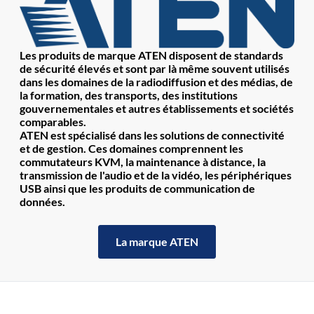
Les produits de marque ATEN disposent de standards
de sécurité élevés et sont par là même souvent utilisés
dans les domaines de la radiodiffusion et des médias, de
la formation, des transports, des institutions
gouvernementales et autres établissements et sociétés
comparables.
ATEN est spécialisé dans les solutions de connectivité
et de gestion. Ces domaines comprennent les
commutateurs KVM, la maintenance à distance, la
transmission de l'audio et de la vidéo, les périphériques
USB ainsi que les produits de communication de
données.
La marque ATEN