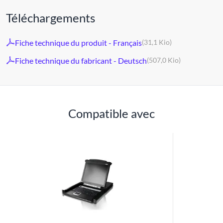
Téléchargements
Fiche technique du produit - Français
(31,1 Kio)
Fiche technique du fabricant - Deutsch
(507,0 Kio)
Compatible avec