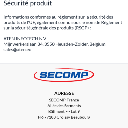
Sécurité produit
Informations conformes au règlement sur la sécurité des
produits de l'UE, également connu sous le nom de Règlement
sur la sécurité générale des produits (RSGP) :
ATEN INFOTECH N.V.
Mijnwerkerslaan 34, 3550 Heusden-Zolder, Belgium
sales@aten.eu
ADRESSE
SECOMP France
Allée des Sarments
Bâtiment F - Lot 9
FR-77183 Croissy Beaubourg