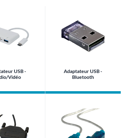
ateur USB -
Adaptateur USB -
dio/Vidéo
Bluetooth