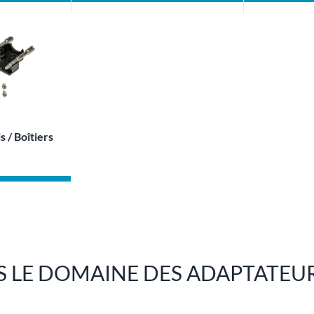
 / Boîtiers
NS LE DOMAINE DES ADAPTATEU