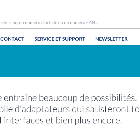
CONTACT
SERVICE ET SUPPORT
NEWSLETTER
e entraîne beaucoup de possibilités
lie d'adaptateurs qui satisferont t
interfaces et bien plus encore.