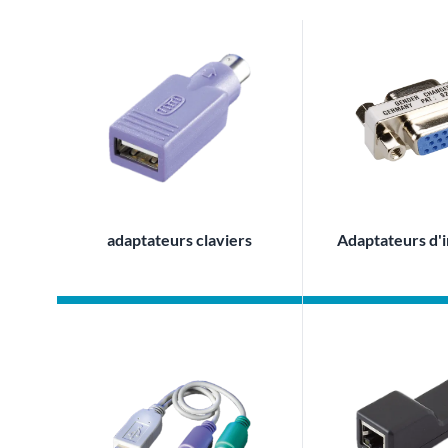
adaptateurs claviers
Adaptateurs d'