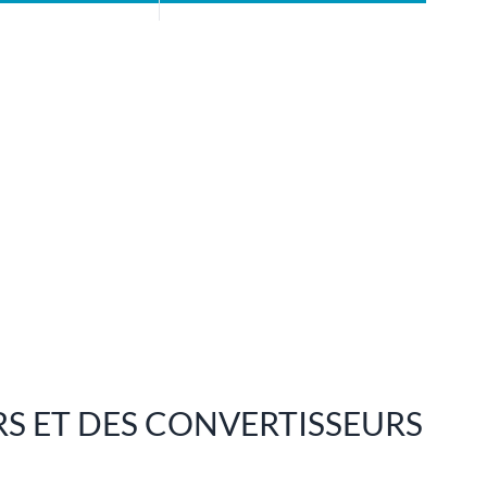
RS ET DES CONVERTISSEURS