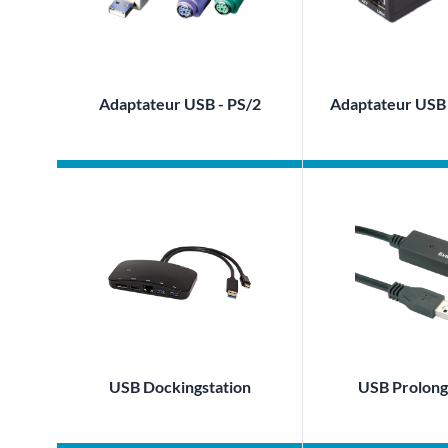
Adaptateur USB - PS/2
Adaptateur USB 
USB Dockingstation
USB Prolong