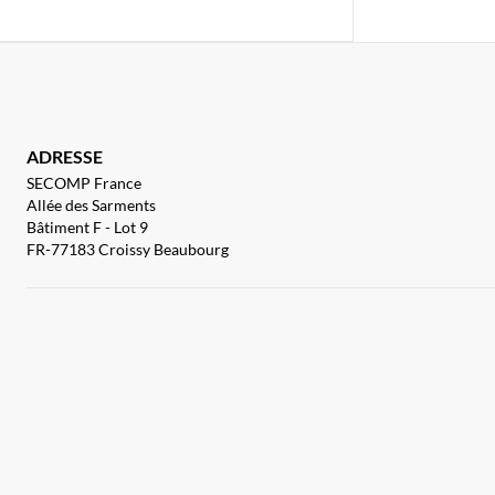
ADRESSE
SECOMP France
Allée des Sarments
Bâtiment F - Lot 9
FR-77183 Croissy Beaubourg