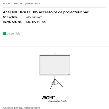
Accessoires pour projecteurs
Acer MC.JPV11.005 accessoire de projecteur Sac
N° d'article
622243269
Herst.-Art.-Nr.:
MC.JPV11.005
Disponible
Accessoires pour projecteurs