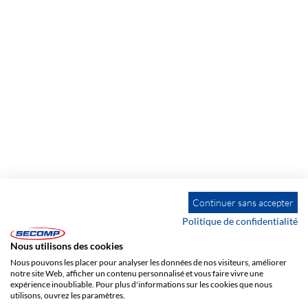
Continuer sans accepter
Politique de confidentialité
Nous utilisons des cookies
Nous pouvons les placer pour analyser les données de nos visiteurs, améliorer
notre site Web, afficher un contenu personnalisé et vous faire vivre une
expérience inoubliable. Pour plus d'informations sur les cookies que nous
utilisons, ouvrez les paramètres.