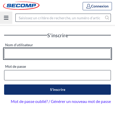
Connexion
S'inscrire
Nom d'utilisateur
Mot de passe
S'inscrire
Mot de passe oublié? / Générer un nouveau mot de passe