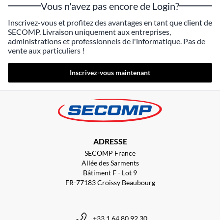
Vous n'avez pas encore de Login?
Inscrivez-vous et profitez des avantages en tant que client de
SECOMP. Livraison uniquement aux entreprises,
administrations et professionnels de l'informatique. Pas de
vente aux particuliers !
Inscrivez-vous maintenant
ADRESSE
SECOMP France
Allée des Sarments
Bâtiment F - Lot 9
FR-77183 Croissy Beaubourg
+33 1 64 80 92 30