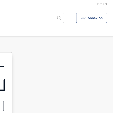
Info EN
Connexion