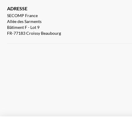
ADRESSE
SECOMP France
Allée des Sarments
Bâtiment F - Lot 9
FR-77183 Croissy Beaubourg