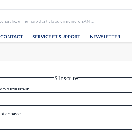
CONTACT
SERVICE ET SUPPORT
NEWSLETTER
S'inscrire
om d'utilisateur
ot de passe