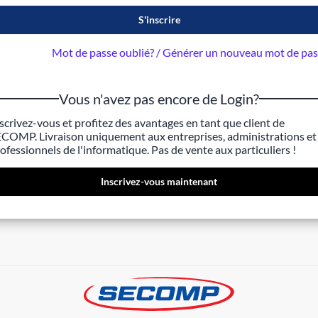
S'inscrire
Mot de passe oublié? / Générer un nouveau mot de pa
Vous n'avez pas encore de Login?
scrivez-vous et profitez des avantages en tant que client de
COMP. Livraison uniquement aux entreprises, administrations et
ofessionnels de l'informatique. Pas de vente aux particuliers !
Inscrivez-vous maintenant