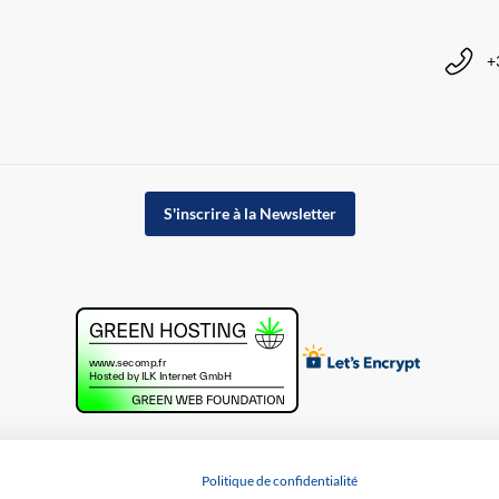
+
S'inscrire à la Newsletter
Politique de confidentialité