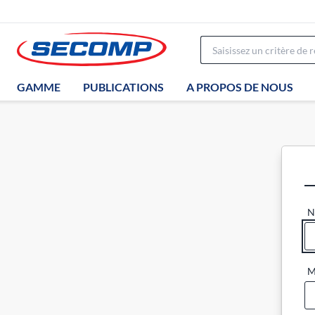
GAMME
PUBLICATIONS
A PROPOS DE NOUS
N
M