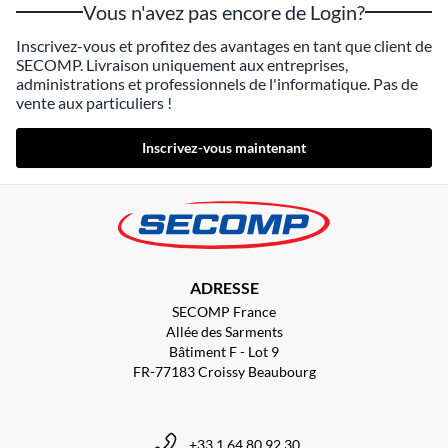
Vous n'avez pas encore de Login?
Inscrivez-vous et profitez des avantages en tant que client de
SECOMP. Livraison uniquement aux entreprises,
administrations et professionnels de l'informatique. Pas de
vente aux particuliers !
Inscrivez-vous maintenant
ADRESSE
SECOMP France
Allée des Sarments
Bâtiment F - Lot 9
FR-77183 Croissy Beaubourg
+33 1 64 80 92 30