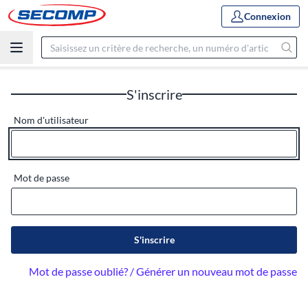
Connexion
S'inscrire
Nom d'utilisateur
Mot de passe
S'inscrire
Mot de passe oublié? / Générer un nouveau mot de passe