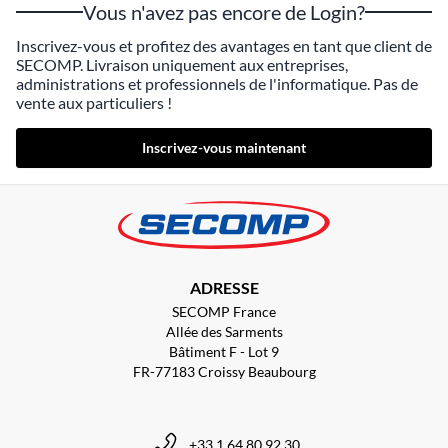
Vous n'avez pas encore de Login?
Inscrivez-vous et profitez des avantages en tant que client de
SECOMP. Livraison uniquement aux entreprises,
administrations et professionnels de l'informatique. Pas de
vente aux particuliers !
Inscrivez-vous maintenant
ADRESSE
SECOMP France
Allée des Sarments
Bâtiment F - Lot 9
FR-77183 Croissy Beaubourg
+33 1 64 80 92 30