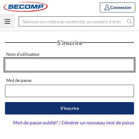
Connexion
S'inscrire
Nom d'utilisateur
Mot de passe
S'inscrire
Mot de passe oublié? / Générer un nouveau mot de passe