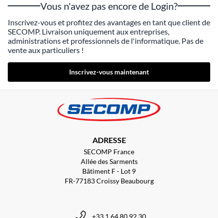
Vous n'avez pas encore de Login?
Inscrivez-vous et profitez des avantages en tant que client de
SECOMP. Livraison uniquement aux entreprises,
administrations et professionnels de l'informatique. Pas de
vente aux particuliers !
Inscrivez-vous maintenant
ADRESSE
SECOMP France
Allée des Sarments
Bâtiment F - Lot 9
FR-77183 Croissy Beaubourg
+33 1 64 80 92 30