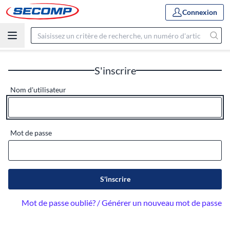
Connexion
S'inscrire
Nom d'utilisateur
Mot de passe
S'inscrire
Mot de passe oublié? / Générer un nouveau mot de passe