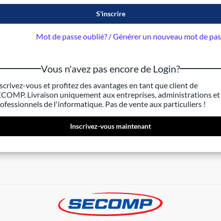
S'inscrire
Mot de passe oublié? / Générer un nouveau mot de pa
Vous n'avez pas encore de Login?
scrivez-vous et profitez des avantages en tant que client de
COMP. Livraison uniquement aux entreprises, administrations et
ofessionnels de l'informatique. Pas de vente aux particuliers !
Inscrivez-vous maintenant