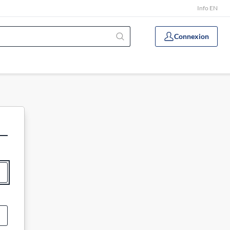
Info EN
Connexion