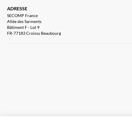
ADRESSE
SECOMP France
Allée des Sarments
Bâtiment F - Lot 9
FR-77183 Croissy Beaubourg