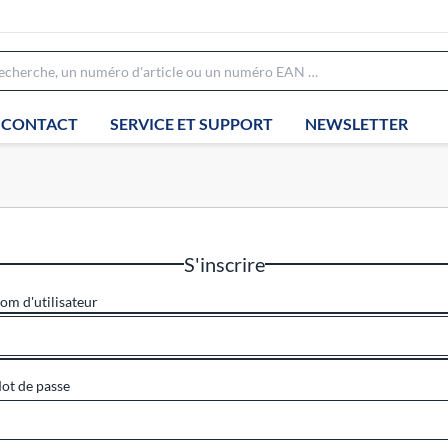
CONTACT
SERVICE ET SUPPORT
NEWSLETTER
S'inscrire
om d'utilisateur
ot de passe