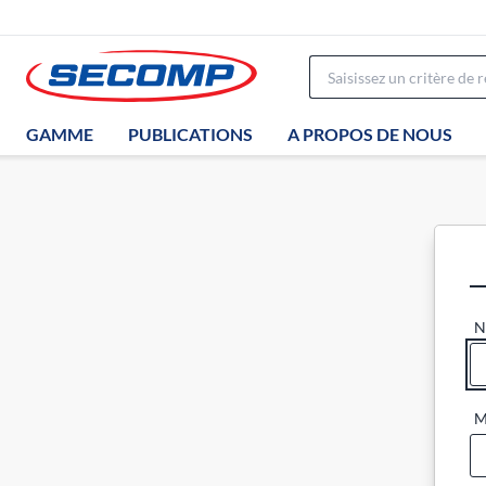
GAMME
PUBLICATIONS
A PROPOS DE NOUS
N
M