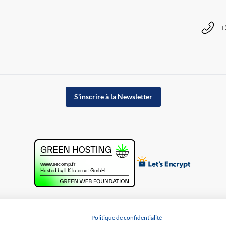
+
S'inscrire à la Newsletter
Politique de confidentialité