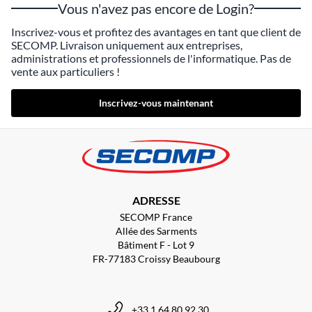
Vous n'avez pas encore de Login?
Inscrivez-vous et profitez des avantages en tant que client de
SECOMP. Livraison uniquement aux entreprises,
administrations et professionnels de l'informatique. Pas de
vente aux particuliers !
Inscrivez-vous maintenant
ADRESSE
SECOMP France
Allée des Sarments
Bâtiment F - Lot 9
FR-77183 Croissy Beaubourg
+33 1 64 80 92 30