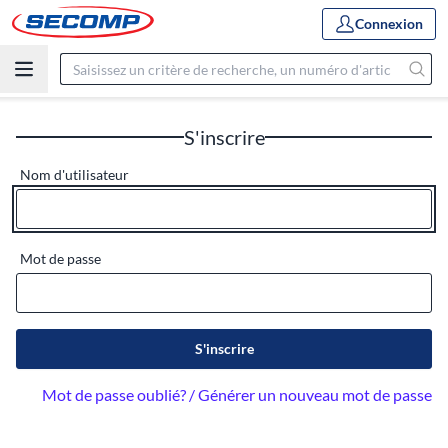
Connexion
S'inscrire
Nom d'utilisateur
Mot de passe
S'inscrire
Mot de passe oublié? / Générer un nouveau mot de passe