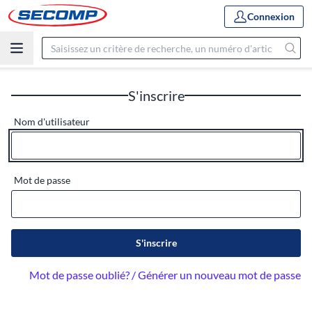
Connexion
S'inscrire
Nom d'utilisateur
Mot de passe
S'inscrire
Mot de passe oublié? / Générer un nouveau mot de passe