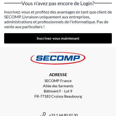
Vous n'avez pas encore de Login?
Inscrivez-vous et profitez des avantages en tant que client de
SECOMP. Livraison uniquement aux entreprises,
administrations et professionnels de l'informatique. Pas de
vente aux particuliers !
Inscrivez-vous maintenant
ADRESSE
SECOMP France
Allée des Sarments
Bâtiment F - Lot 9
FR-77183 Croissy Beaubourg
+33 1 64 80 92 30