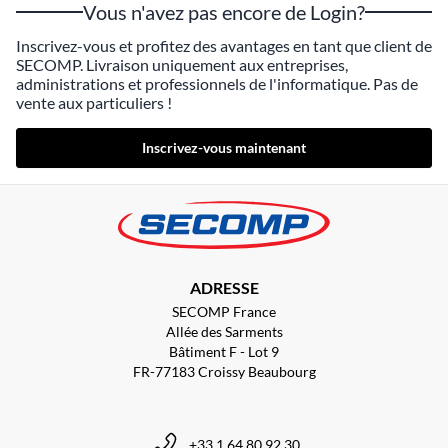
Vous n'avez pas encore de Login?
Inscrivez-vous et profitez des avantages en tant que client de
SECOMP. Livraison uniquement aux entreprises,
administrations et professionnels de l'informatique. Pas de
vente aux particuliers !
Inscrivez-vous maintenant
ADRESSE
SECOMP France
Allée des Sarments
Bâtiment F - Lot 9
FR-77183 Croissy Beaubourg
+33 1 64 80 92 30