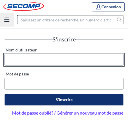
Connexion
S'inscrire
Nom d'utilisateur
Mot de passe
S'inscrire
Mot de passe oublié? / Générer un nouveau mot de passe