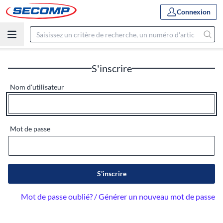
Connexion
S'inscrire
Nom d'utilisateur
Mot de passe
S'inscrire
Mot de passe oublié? / Générer un nouveau mot de passe