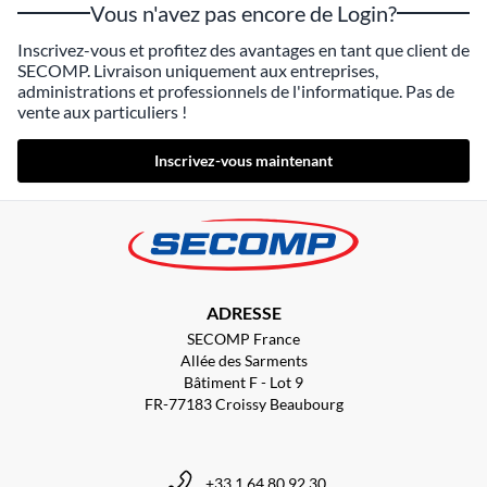
Vous n'avez pas encore de Login?
Inscrivez-vous et profitez des avantages en tant que client de
SECOMP. Livraison uniquement aux entreprises,
administrations et professionnels de l'informatique. Pas de
vente aux particuliers !
Inscrivez-vous maintenant
ADRESSE
SECOMP France
Allée des Sarments
Bâtiment F - Lot 9
FR-77183 Croissy Beaubourg
+33 1 64 80 92 30