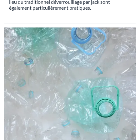
lieu du traditionnel déverrouillage par jack sont
également particulièrement pratiques.