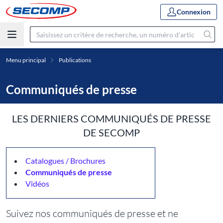
Connexion
Menu principal
Publications
Communiqués de presse
LES DERNIERS COMMUNIQUÉS DE PRESSE
DE SECOMP
Catalogues / Brochures
Communiqués de presse
Vidéos
Suivez nos communiqués de presse et ne