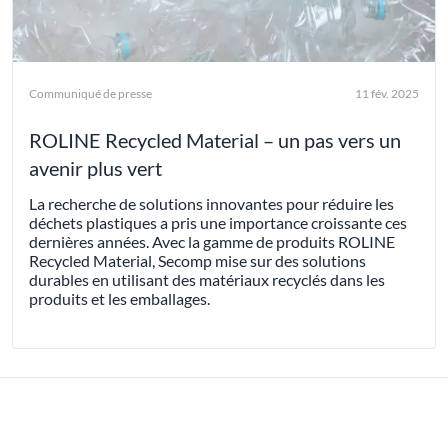
Communiqué de presse
11 fév. 2025
ROLINE Recycled Material – un pas vers un
avenir plus vert
La recherche de solutions innovantes pour réduire les
déchets plastiques a pris une importance croissante ces
dernières années. Avec la gamme de produits ROLINE
Recycled Material, Secomp mise sur des solutions
durables en utilisant des matériaux recyclés dans les
produits et les emballages.
COMMUNIQUÉS DE PRESSE 2024