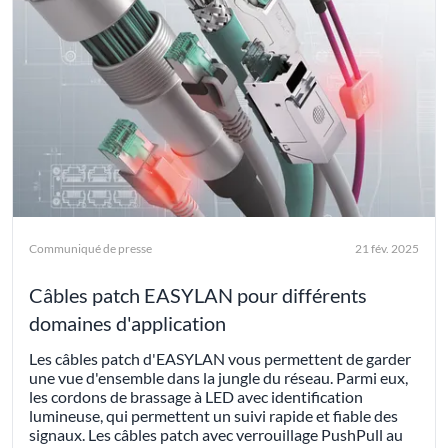
Communiqué de presse
21 fév. 2025
Câbles patch EASYLAN pour différents
domaines d'application
Les câbles patch d'EASYLAN vous permettent de garder
une vue d'ensemble dans la jungle du réseau. Parmi eux,
les cordons de brassage à LED avec identification
lumineuse, qui permettent un suivi rapide et fiable des
signaux. Les câbles patch avec verrouillage PushPull au