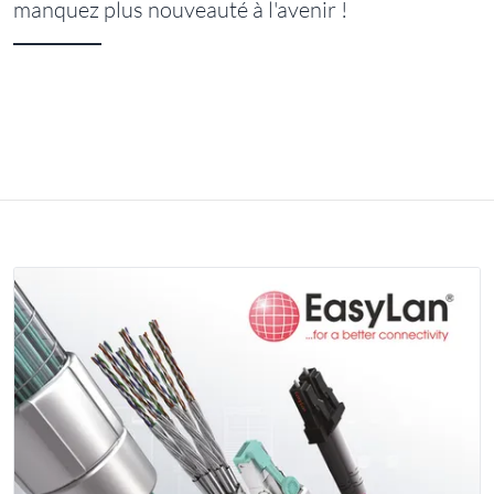
manquez plus nouveauté à l'avenir !
COMMUNIQUÉS DE PRESSE 2026
COMMUNIQUÉS DE PRESSE 2025