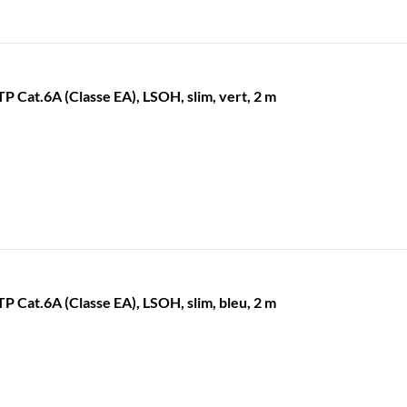
Cat.6A (Classe EA), LSOH, slim, vert, 2 m
Cat.6A (Classe EA), LSOH, slim, bleu, 2 m