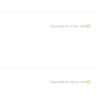
Disponible env. 17 déc. 2026
Disponible env. 30 nov. 2026