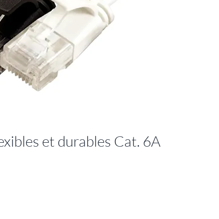
xibles et durables Cat. 6A