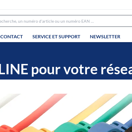
CONTACT
SERVICE ET SUPPORT
NEWSLETTER
INE pour votre rése