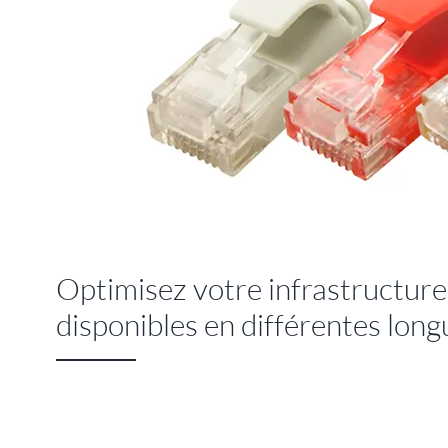
Optimisez votre infrastructure
disponibles en différentes long