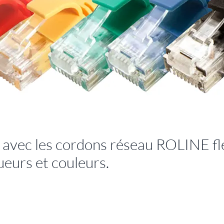
 avec les cordons réseau ROLINE fle
ueurs et couleurs.