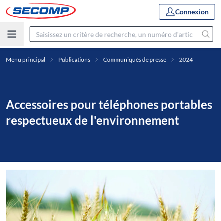
Connexion
Menu principal
Publications
Communiqués de presse
2024
Accessoires pour téléphones portables
respectueux de l'environnement