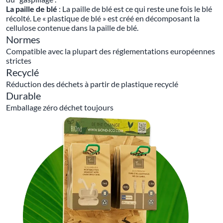
La paille de blé
: La paille de blé est ce qui reste une fois le blé
récolté. Le « plastique de blé » est créé en décomposant la
cellulose contenue dans la paille de blé.
Normes
Compatible avec la plupart des réglementations européennes
strictes
Recyclé
Réduction des déchets à partir de plastique recyclé
Durable
Emballage zéro déchet toujours