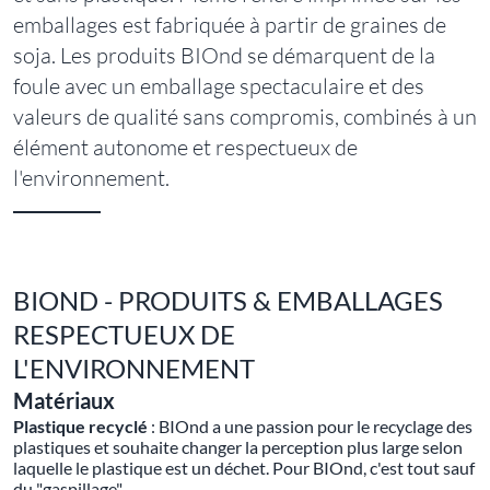
emballages est fabriquée à partir de graines de
soja. Les produits BIOnd se démarquent de la
foule avec un emballage spectaculaire et des
valeurs de qualité sans compromis, combinés à un
élément autonome et respectueux de
l'environnement.
BIOND - PRODUITS & EMBALLAGES
RESPECTUEUX DE
L'ENVIRONNEMENT
Matériaux
Plastique recyclé
: BIOnd a une passion pour le recyclage des
plastiques et souhaite changer la perception plus large selon
laquelle le plastique est un déchet. Pour BIOnd, c'est tout sauf
du "gaspillage".