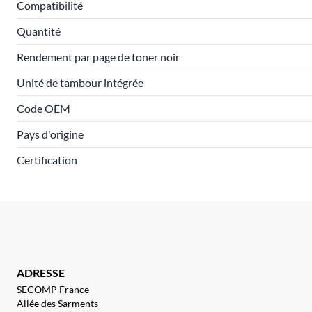
Compatibilité
Quantité
Rendement par page de toner noir
Unité de tambour intégrée
Code OEM
Pays d'origine
Certification
ADRESSE
SECOMP France
Allée des Sarments