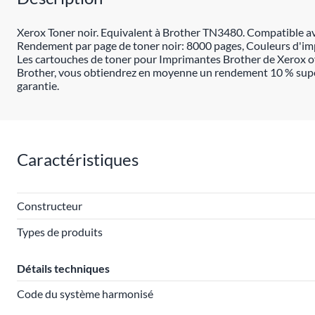
Xerox Toner noir. Equivalent à Brother TN3480. Compatible
Rendement par page de toner noir: 8000 pages, Couleurs d'impr
Les cartouches de toner pour Imprimantes Brother de Xerox off
Brother, vous obtiendrez en moyenne un rendement 10 % supérie
garantie.
Caractéristiques
Constructeur
Types de produits
Détails techniques
Code du système harmonisé