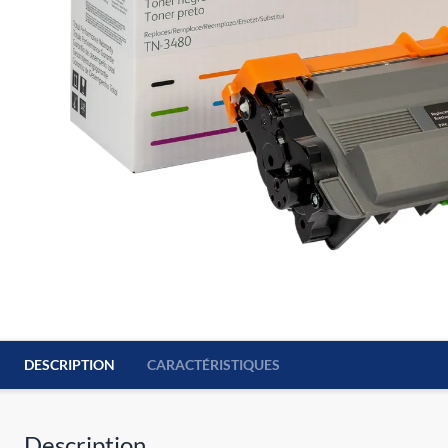
DESCRIPTION
CARACTÉRISTIQUES
Description