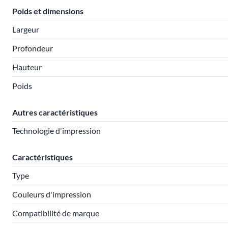
Poids et dimensions
Largeur
Profondeur
Hauteur
Poids
Autres caractéristiques
Technologie d'impression
Caractéristiques
Type
Couleurs d'impression
Compatibilité de marque