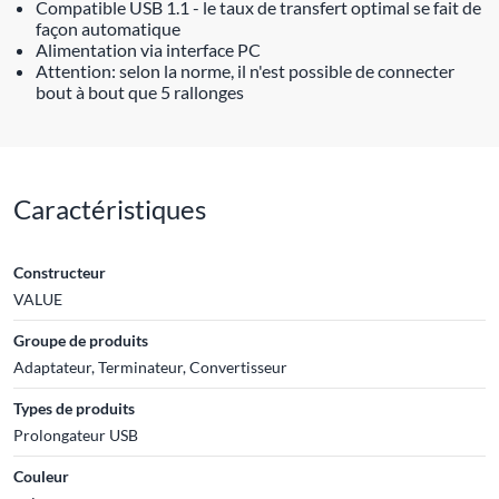
Compatible USB 1.1 - le taux de transfert optimal se fait de
façon automatique
Alimentation via interface PC
Attention: selon la norme, il n'est possible de connecter
bout à bout que 5 rallonges
Caractéristiques
Constructeur
VALUE
Groupe de produits
Adaptateur, Terminateur, Convertisseur
Types de produits
Prolongateur USB
Couleur