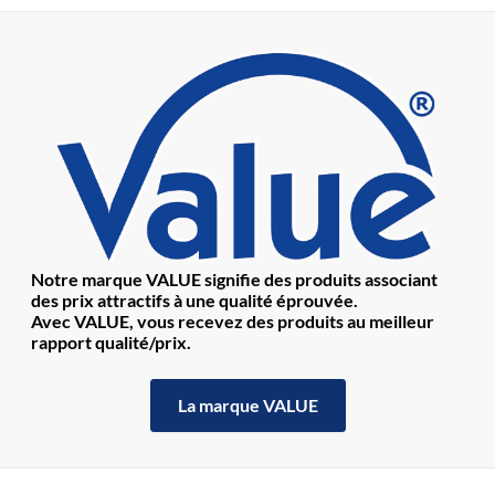
Notre marque VALUE signifie des produits associant
des prix attractifs à une qualité éprouvée.
Avec VALUE, vous recevez des produits au meilleur
rapport qualité/prix.
La marque VALUE