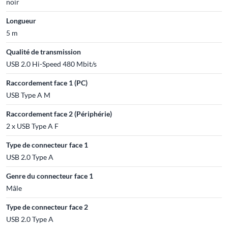
noir
Longueur
5 m
Qualité de transmission
USB 2.0 Hi-Speed 480 Mbit/s
Raccordement face 1 (PC)
USB Type A M
Raccordement face 2 (Périphérie)
2 x USB Type A F
Type de connecteur face 1
USB 2.0 Type A
Genre du connecteur face 1
Mâle
Type de connecteur face 2
USB 2.0 Type A