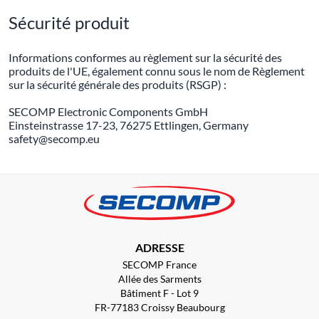
Sécurité produit
Informations conformes au règlement sur la sécurité des
produits de l'UE, également connu sous le nom de Règlement
sur la sécurité générale des produits (RSGP) :
SECOMP Electronic Components GmbH
Einsteinstrasse 17-23, 76275 Ettlingen, Germany
safety@secomp.eu
ADRESSE
SECOMP France
Allée des Sarments
Bâtiment F - Lot 9
FR-77183 Croissy Beaubourg