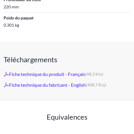
220 mm
Poids du paquet
0.301 kg
Téléchargements
Fiche technique du produit - Français
(48,3 Kio)
Fiche technique du fabricant - English
(408,7 Kio)
Equivalences