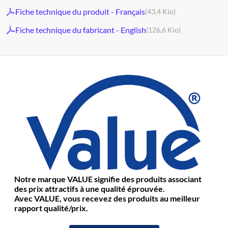
Fiche technique du produit - Français
(43,4 Kio)
Fiche technique du fabricant - English
(126,6 Kio)
Notre marque VALUE signifie des produits associant
des prix attractifs à une qualité éprouvée.
Avec VALUE, vous recevez des produits au meilleur
rapport qualité/prix.