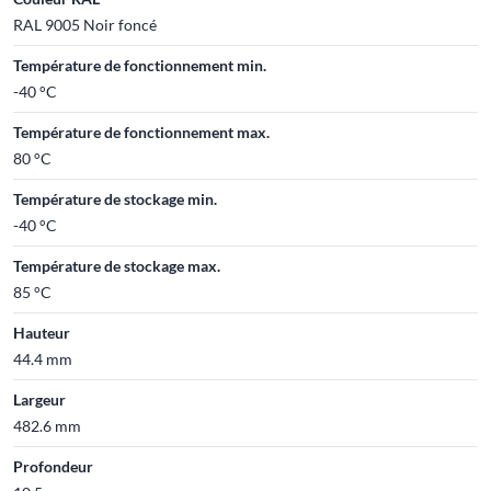
RAL 9005 Noir foncé
Température de fonctionnement min.
-40 °C
Température de fonctionnement max.
80 °C
Température de stockage min.
-40 °C
Température de stockage max.
85 °C
Hauteur
44.4 mm
Largeur
482.6 mm
Profondeur