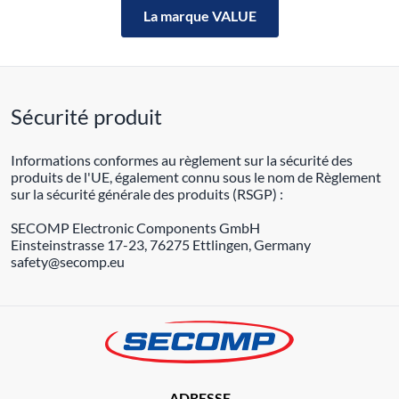
La marque VALUE
Sécurité produit
Informations conformes au règlement sur la sécurité des
produits de l'UE, également connu sous le nom de Règlement
sur la sécurité générale des produits (RSGP) :
SECOMP Electronic Components GmbH
Einsteinstrasse 17-23, 76275 Ettlingen, Germany
safety@secomp.eu
ADRESSE