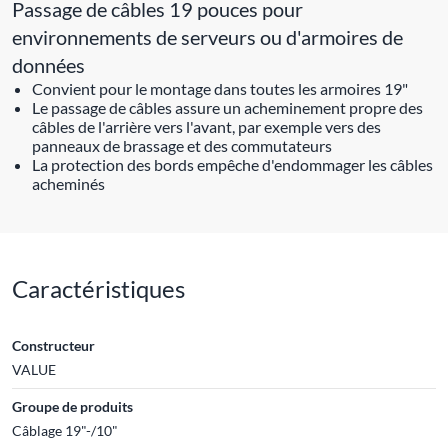
Passage de câbles 19 pouces pour
environnements de serveurs ou d'armoires de
données
Convient pour le montage dans toutes les armoires 19"
Le passage de câbles assure un acheminement propre des
câbles de l'arrière vers l'avant, par exemple vers des
panneaux de brassage et des commutateurs
La protection des bords empêche d'endommager les câbles
acheminés
Caractéristiques
Constructeur
VALUE
Groupe de produits
Câblage 19"-/10"