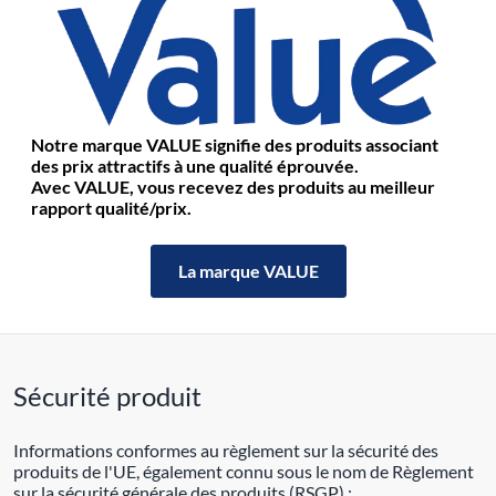
Notre marque VALUE signifie des produits associant
des prix attractifs à une qualité éprouvée.
Avec VALUE, vous recevez des produits au meilleur
rapport qualité/prix.
La marque VALUE
Sécurité produit
Informations conformes au règlement sur la sécurité des
produits de l'UE, également connu sous le nom de Règlement
sur la sécurité générale des produits (RSGP) :