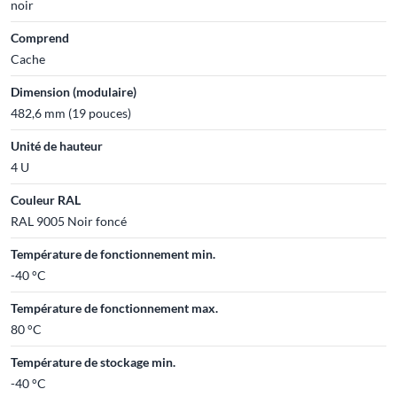
noir
Comprend
Cache
Dimension (modulaire)
482,6 mm (19 pouces)
Unité de hauteur
4 U
Couleur RAL
RAL 9005 Noir foncé
Température de fonctionnement min.
-40 °C
Température de fonctionnement max.
80 °C
Température de stockage min.
-40 °C