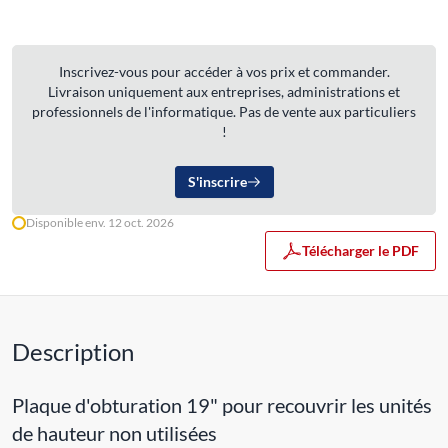
Inscrivez-vous pour accéder à vos prix et commander.
Livraison uniquement aux entreprises, administrations et
professionnels de l'informatique. Pas de vente aux particuliers
!
S'inscrire
Disponible env. 12 oct. 2026
Télécharger le PDF
Description
Plaque d'obturation 19" pour recouvrir les unités
de hauteur non utilisées