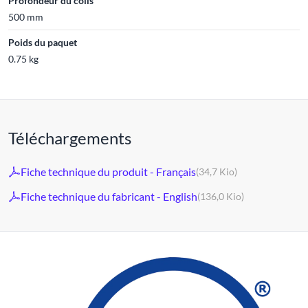
Profondeur du colis
500 mm
Poids du paquet
0.75 kg
Téléchargements
Fiche technique du produit - Français
(34,7 Kio)
Fiche technique du fabricant - English
(136,0 Kio)