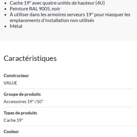
Cache 19" avec quatre unités de hauteur (4U)
Peinture RAL 9005, noir
À utiliser dans les armoires serveurs 19" pour masquer les
emplacements d'installation non utilisés
Métal
Caractéristiques
Constructeur
VALUE
Groupe de produits
Accessoires 19"-/10"
Types de produits
Cache 19"
Couleur