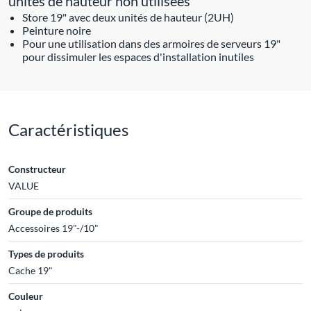
unités de hauteur non utilisées
Store 19" avec deux unités de hauteur (2UH)
Peinture noire
Pour une utilisation dans des armoires de serveurs 19"
pour dissimuler les espaces d'installation inutiles
Caractéristiques
Constructeur
VALUE
Groupe de produits
Accessoires 19"-/10"
Types de produits
Cache 19"
Couleur