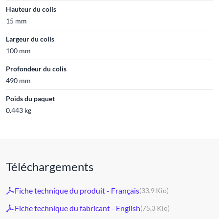
Hauteur du colis
15 mm
Largeur du colis
100 mm
Profondeur du colis
490 mm
Poids du paquet
0.443 kg
Téléchargements
Fiche technique du produit - Français
(33,9 Kio)
Fiche technique du fabricant - English
(75,3 Kio)