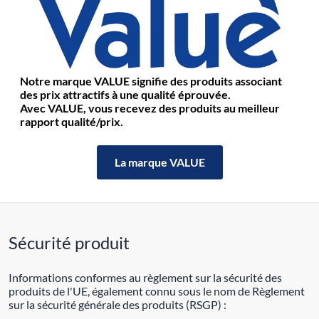
Notre marque VALUE signifie des produits associant
des prix attractifs à une qualité éprouvée.
Avec VALUE, vous recevez des produits au meilleur
rapport qualité/prix.
La marque VALUE
Sécurité produit
Informations conformes au règlement sur la sécurité des
produits de l'UE, également connu sous le nom de Règlement
sur la sécurité générale des produits (RSGP) :