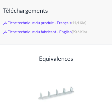
Téléchargements
Fiche technique du produit - Français
(44,4 Kio)
Fiche technique du fabricant - English
(90,6 Kio)
Equivalences