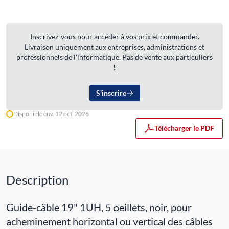
Inscrivez-vous pour accéder à vos prix et commander.
Livraison uniquement aux entreprises, administrations et
professionnels de l'informatique. Pas de vente aux particuliers
!
S'inscrire
Disponible env. 12 oct. 2026
Télécharger le PDF
Description
Guide-câble 19" 1UH, 5 oeillets, noir, pour
acheminement horizontal ou vertical des câbles