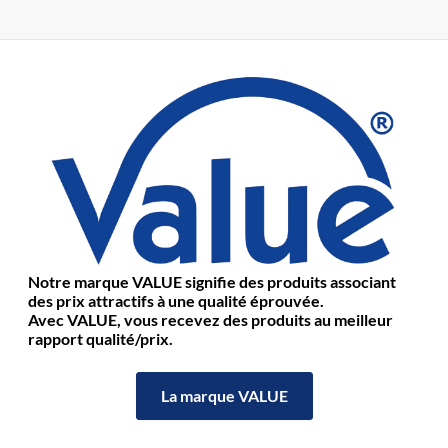
Notre marque VALUE signifie des produits associant
des prix attractifs à une qualité éprouvée.
Avec VALUE, vous recevez des produits au meilleur
rapport qualité/prix.
La marque VALUE