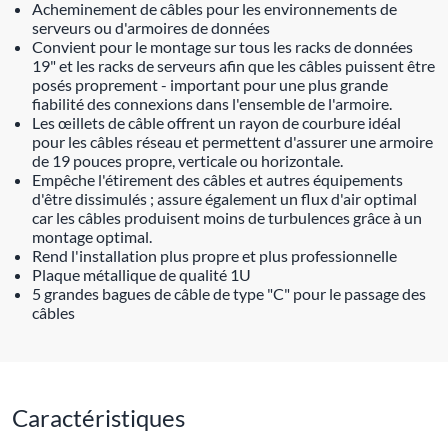
Acheminement de câbles pour les environnements de
serveurs ou d'armoires de données
Convient pour le montage sur tous les racks de données
19" et les racks de serveurs afin que les câbles puissent être
posés proprement - important pour une plus grande
fiabilité des connexions dans l'ensemble de l'armoire.
Les œillets de câble offrent un rayon de courbure idéal
pour les câbles réseau et permettent d'assurer une armoire
de 19 pouces propre, verticale ou horizontale.
Empêche l'étirement des câbles et autres équipements
d'être dissimulés ; assure également un flux d'air optimal
car les câbles produisent moins de turbulences grâce à un
montage optimal.
Rend l'installation plus propre et plus professionnelle
Plaque métallique de qualité 1U
5 grandes bagues de câble de type "C" pour le passage des
câbles
Caractéristiques