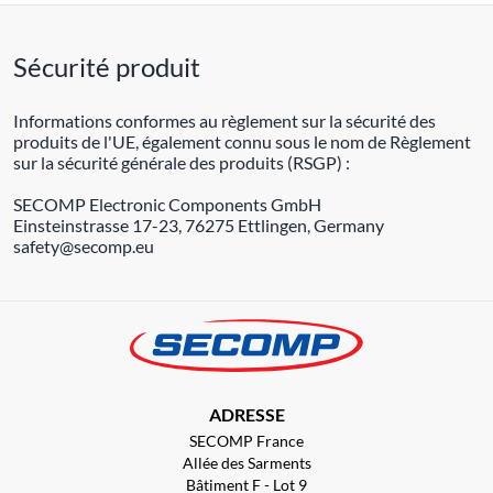
Sécurité produit
Informations conformes au règlement sur la sécurité des
produits de l'UE, également connu sous le nom de Règlement
sur la sécurité générale des produits (RSGP) :
SECOMP Electronic Components GmbH
Einsteinstrasse 17-23, 76275 Ettlingen, Germany
safety@secomp.eu
ADRESSE
SECOMP France
Allée des Sarments
Bâtiment F - Lot 9