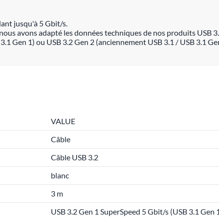
ant jusqu'à 5 Gbit/s.
nous avons adapté les données techniques de nos produits USB 3.
 3.1 Gen 1) ou USB 3.2 Gen 2 (anciennement USB 3.1 / USB 3.1 Gen
VALUE
Câble
Câble USB 3.2
blanc
3 m
USB 3.2 Gen 1 SuperSpeed 5 Gbit/s (USB 3.1 Gen 1