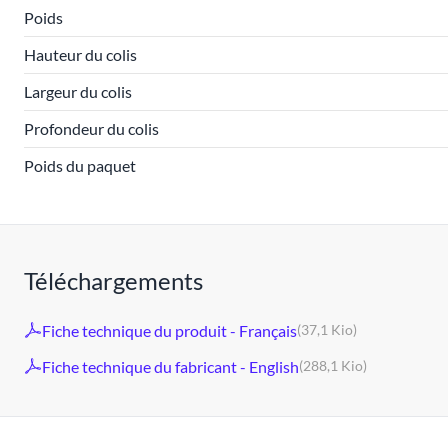
Poids
Hauteur du colis
Largeur du colis
Profondeur du colis
Poids du paquet
Téléchargements
Fiche technique du produit - Français
(37,1 Kio)
Fiche technique du fabricant - English
(288,1 Kio)