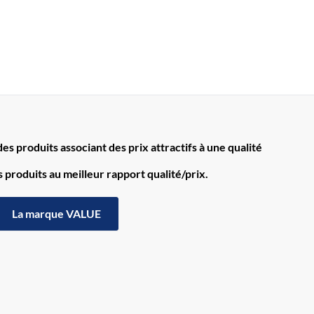
s produits associant des prix attractifs à une qualité
produits au meilleur rapport qualité/prix.
La marque VALUE