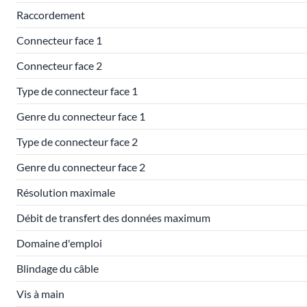
Raccordement
Connecteur face 1
Connecteur face 2
Type de connecteur face 1
Genre du connecteur face 1
Type de connecteur face 2
Genre du connecteur face 2
Résolution maximale
Débit de transfert des données maximum
Domaine d'emploi
Blindage du câble
Vis à main