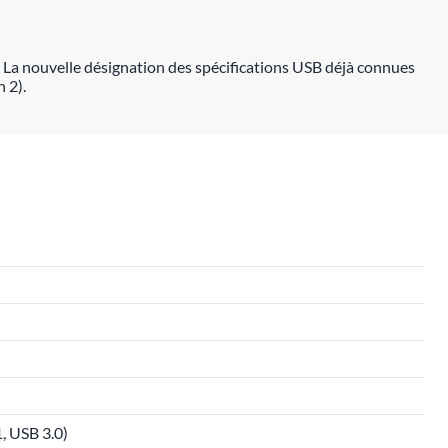
 La nouvelle désignation des spécifications USB déjà connues
 2).
, USB 3.0)