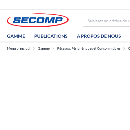
GAMME
PUBLICATIONS
A PROPOS DE NOUS
Menu principal
Gamme
Réseaux, Périphériques et Consommables
C