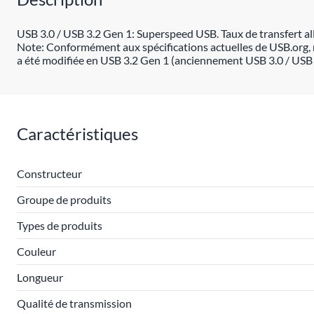
USB 3.0 / USB 3.2 Gen 1: Superspeed USB. Taux de transfert all
Note: Conformément aux spécifications actuelles de USB.org, 
a été modifiée en USB 3.2 Gen 1 (anciennement USB 3.0 / USB
Caractéristiques
Constructeur
Groupe de produits
Types de produits
Couleur
Longueur
Qualité de transmission