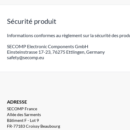
Sécurité produit
Informations conformes au règlement sur la sécurité des produ
SECOMP Electronic Components GmbH
Einsteinstrasse 17-23, 76275 Ettlingen, Germany
safety@secomp.eu
ADRESSE
SECOMP France
Allée des Sarments
Bâtiment F - Lot 9
FR-77183 Croissy Beaubourg