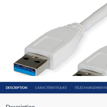
DESCRIPTION
CARACTÉRISTIQUES
TÉLÉCHARGEMENTS
Description