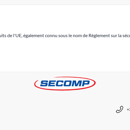
its de l'UE, également connu sous le nom de Règlement sur la sécu
+