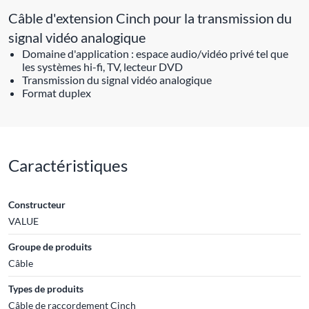
Câble d'extension Cinch pour la transmission du
signal vidéo analogique
Domaine d'application : espace audio/vidéo privé tel que
les systèmes hi-fi, TV, lecteur DVD
Transmission du signal vidéo analogique
Format duplex
Caractéristiques
Constructeur
VALUE
Groupe de produits
Câble
Types de produits
Câble de raccordement Cinch