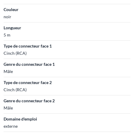
Couleur
noir
Longueur
5 m
Type de connecteur face 1
Cinch (RCA)
Genre du connecteur face 1
Mâle
Type de connecteur face 2
Cinch (RCA)
Genre du connecteur face 2
Mâle
Domaine d'emploi
externe