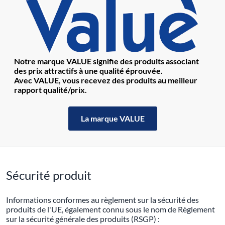
Notre marque VALUE signifie des produits associant
des prix attractifs à une qualité éprouvée.
Avec VALUE, vous recevez des produits au meilleur
rapport qualité/prix.
La marque VALUE
Sécurité produit
Informations conformes au règlement sur la sécurité des
produits de l'UE, également connu sous le nom de Règlement
sur la sécurité générale des produits (RSGP) :