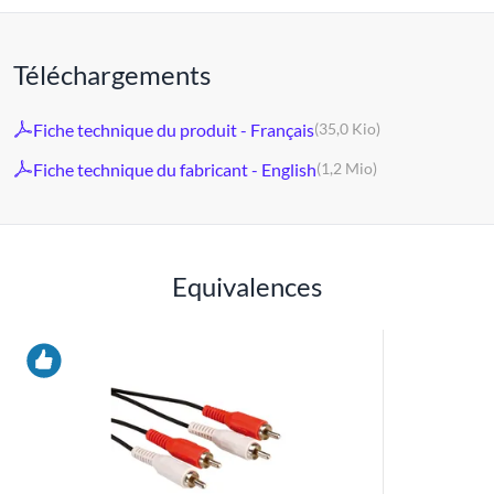
Téléchargements
Fiche technique du produit - Français
(35,0 Kio)
Fiche technique du fabricant - English
(1,2 Mio)
Equivalences