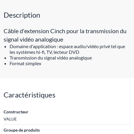
Description
Câble d'extension Cinch pour la transmission du
signal vidéo analogique
Domaine d'application : espace audio/vidéo privé tel que
les systèmes hi-fi, TV, lecteur DVD
Transmission du signal vidéo analogique
Format simplex
Caractéristiques
Constructeur
VALUE
Groupe de produits