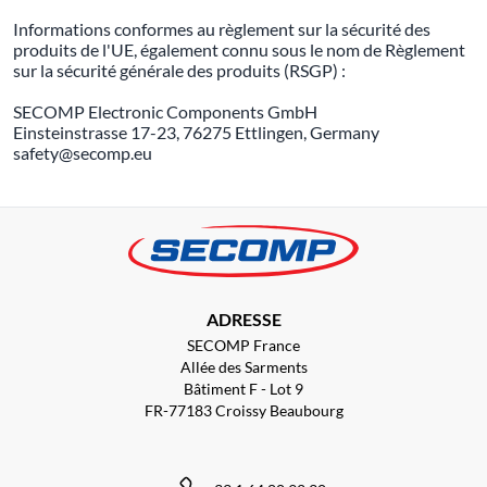
Informations conformes au règlement sur la sécurité des
produits de l'UE, également connu sous le nom de Règlement
sur la sécurité générale des produits (RSGP) :
SECOMP Electronic Components GmbH
Einsteinstrasse 17-23, 76275 Ettlingen, Germany
safety@secomp.eu
ADRESSE
SECOMP France
Allée des Sarments
Bâtiment F - Lot 9
FR-77183 Croissy Beaubourg