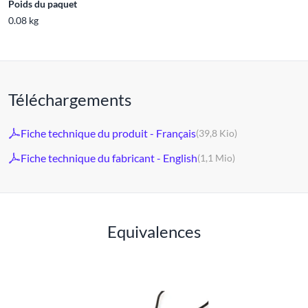
Poids du paquet
0.08 kg
Téléchargements
Fiche technique du produit - Français
(39,8 Kio)
Fiche technique du fabricant - English
(1,1 Mio)
Equivalences