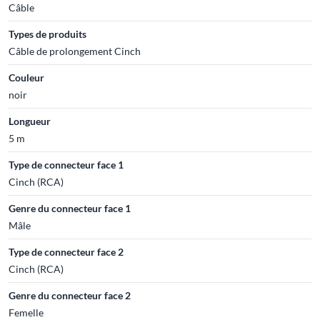
Câble
Types de produits
Câble de prolongement Cinch
Couleur
noir
Longueur
5 m
Type de connecteur face 1
Cinch (RCA)
Genre du connecteur face 1
Mâle
Type de connecteur face 2
Cinch (RCA)
Genre du connecteur face 2
Femelle